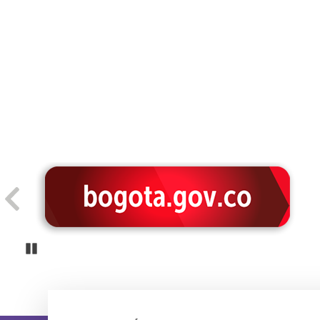
Pause