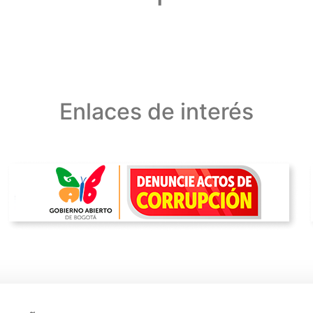
Enlaces de interés