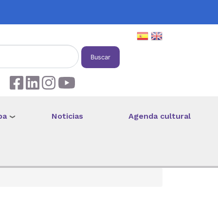
Buscar
pa
Noticias
Agenda cultural