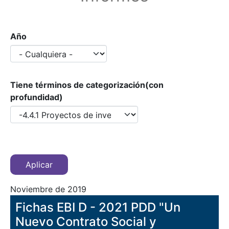
Año
Tiene términos de categorización(con
profundidad)
Noviembre de 2019
Fichas EBI D - 2021 PDD "Un
Nuevo Contrato Social y