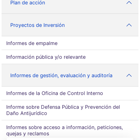
Plan de acción
Proyectos de Inversión
Informes de empalme
Información pública y/o relevante
Informes de gestión, evaluación y auditoría
Informes de la Oficina de Control Interno
Informe sobre Defensa Pública y Prevención del
Daño Antijurídico
Informes sobre acceso a información, peticiones,
quejas y reclamos