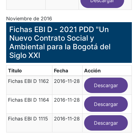
Descargar
Noviembre de 2016
Fichas EBI D - 2021 PDD "Un
Nuevo Contrato Social y
Ambiental para la Bogotá del
Siglo XXI
Titulo
Fecha
Acción
Fichas EBI D 1162
2016-11-28
Descargar
Fichas EBI D 1164
2016-11-28
Descargar
Fichas EBI D 1115
2016-11-28
Descargar