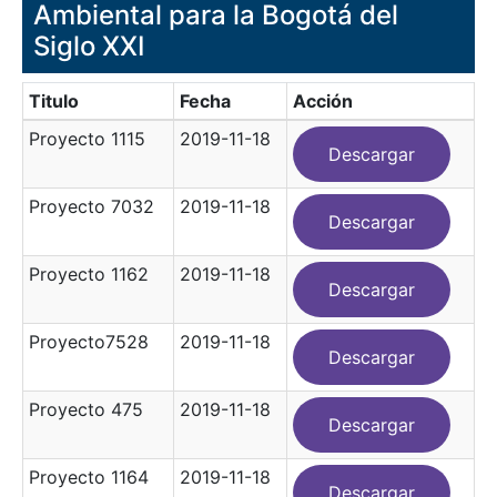
Ambiental para la Bogotá del
Siglo XXI
Titulo
Fecha
Acción
Proyecto 1115
2019-11-18
Descargar
Proyecto 7032
2019-11-18
Descargar
Proyecto 1162
2019-11-18
Descargar
Proyecto7528
2019-11-18
Descargar
Proyecto 475
2019-11-18
Descargar
Proyecto 1164
2019-11-18
Descargar