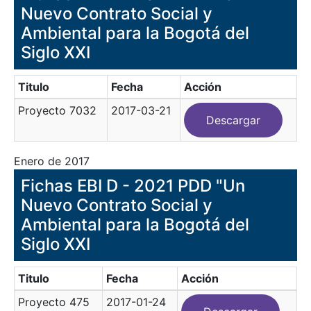
Nuevo Contrato Social y
Ambiental para la Bogotá del
Siglo XXI
Titulo
Fecha
Acción
Proyecto 7032
2017-03-21
Descargar
Enero de 2017
Fichas EBI D - 2021 PDD "Un
Nuevo Contrato Social y
Ambiental para la Bogotá del
Siglo XXI
Titulo
Fecha
Acción
Proyecto 475
2017-01-24