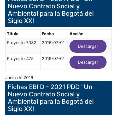
Nuevo Contrato Social y
Ambiental para la Bogotá del
Siglo XXI
Titulo
Fecha
Acción
Proyecto 7032
2016-07-01
Descargar
Proyecto 475
2016-07-01
Descargar
Junio de 2016
Fichas EBI D - 2021 PDD "Un
Nuevo Contrato Social y
Ambiental para la Bogotá del
Siglo XXI