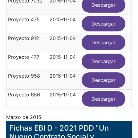
Proyecto 7032
2015-11-04
Descargar
Proyecto 475
2015-11-04
Descargar
Proyecto 912
2015-11-04
Descargar
Proyecto 477
2015-11-04
Descargar
Proyecto 958
2015-11-04
Descargar
Proyecto 656
2015-11-04
Descargar
Marzo de 2015
Fichas EBI D - 2021 PDD "Un
Nuevo Contrato Social y