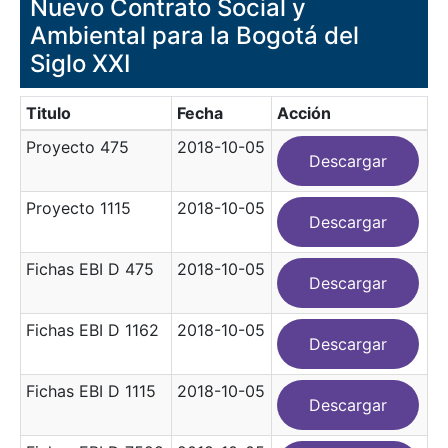
Nuevo Contrato Social y
Ambiental para la Bogotá del
Siglo XXI
Titulo
Fecha
Acción
Proyecto 475
2018-10-05
Descargar
Proyecto 1115
2018-10-05
Descargar
Fichas EBI D 475
2018-10-05
Descargar
Fichas EBI D 1162
2018-10-05
Descargar
Fichas EBI D 1115
2018-10-05
Descargar