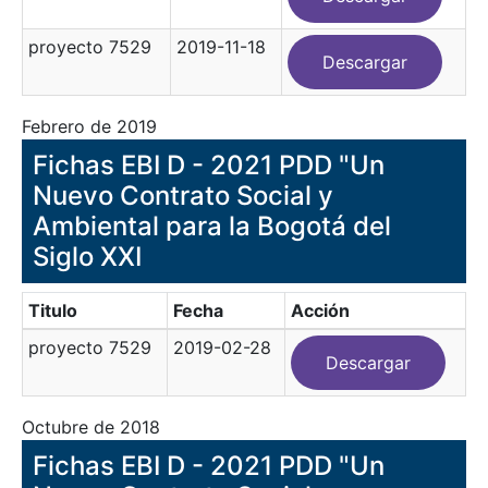
proyecto 7529
2019-11-18
Descargar
Febrero de 2019
Fichas EBI D - 2021 PDD "Un
Nuevo Contrato Social y
Ambiental para la Bogotá del
Siglo XXI
Titulo
Fecha
Acción
proyecto 7529
2019-02-28
Descargar
Octubre de 2018
Fichas EBI D - 2021 PDD "Un