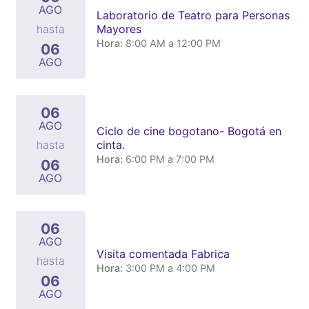
AGO
Laboratorio de Teatro para Personas
Mayores
hasta
Hora:
8:00 AM a 12:00 PM
06
AGO
06
AGO
Ciclo de cine bogotano- Bogotá en
cinta.
hasta
Hora:
6:00 PM a 7:00 PM
06
AGO
06
AGO
Visita comentada Fabrica
hasta
Hora:
3:00 PM a 4:00 PM
06
AGO