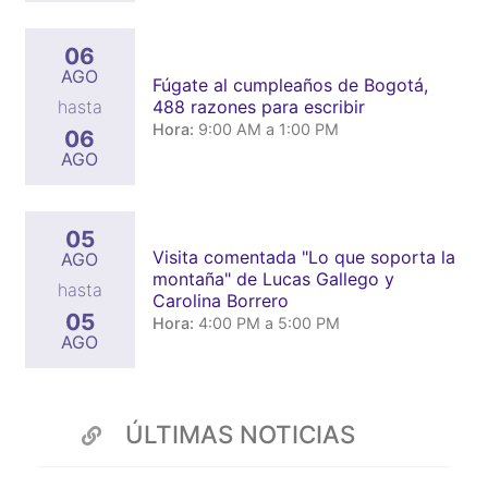
06
AGO
Fúgate al cumpleaños de Bogotá,
488 razones para escribir
hasta
Hora:
9:00 AM a 1:00 PM
06
AGO
05
Visita comentada "Lo que soporta la
AGO
montaña" de Lucas Gallego y
hasta
Carolina Borrero
05
Hora:
4:00 PM a 5:00 PM
AGO
ÚLTIMAS NOTICIAS