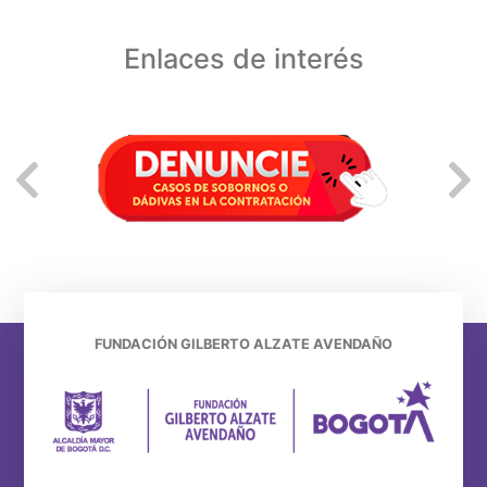
Enlaces de interés
FUNDACIÓN GILBERTO ALZATE AVENDAÑO