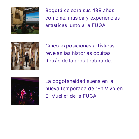
Bogotá celebra sus 488 años
con cine, música y experiencias
artísticas junto a la FUGA
Cinco exposiciones artísticas
revelan las historias ocultas
detrás de la arquitectura de
Bogotá
La bogotaneidad suena en la
nueva temporada de “En Vivo en
El Muelle” de la FUGA