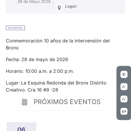
28 de Mayo 2026
Lugar:
ENCUENTRO
Conmemoración 10 años de la intervensión del
Bronx
Fecha: 28 de mayo de 2026
Horario: 10:00 a.m. a 2:00 p.m.
Lugar: La Esquina Redonda del Bronx Distrito
Creativo. Cra 16 #9 -28
PRÓXIMOS EVENTOS
06