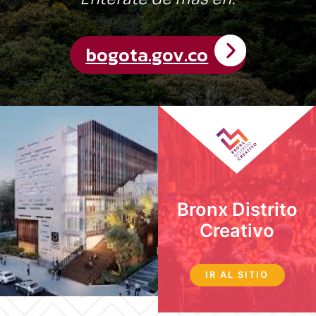
Bronx Distrito
Creativo
IR AL SITIO