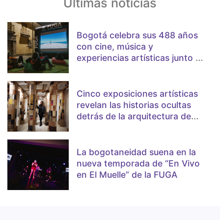
Últimas noticias
Bogotá celebra sus 488 años
con cine, música y
experiencias artísticas junto a
la FUGA
Cinco exposiciones artísticas
revelan las historias ocultas
detrás de la arquitectura de
Bogotá
La bogotaneidad suena en la
nueva temporada de “En Vivo
en El Muelle” de la FUGA