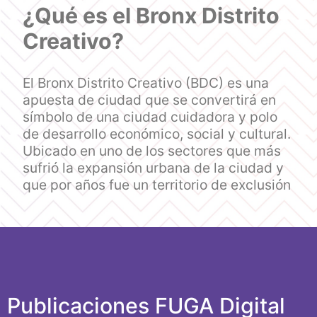
¿Qué es el Bronx Distrito
Creativo?
El Bronx Distrito Creativo (BDC) es una
apuesta de ciudad que se convertirá en
símbolo de una ciudad cuidadora y polo
de desarrollo económico, social y cultural.
Ubicado en uno de los sectores que más
sufrió la expansión urbana de la ciudad y
que por años fue un territorio de exclusión
Publicaciones FUGA