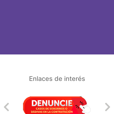
Enlaces de interés