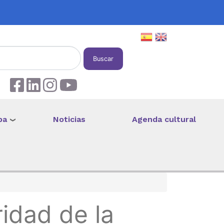
Buscar
pa
Noticias
Agenda cultural
ridad de la