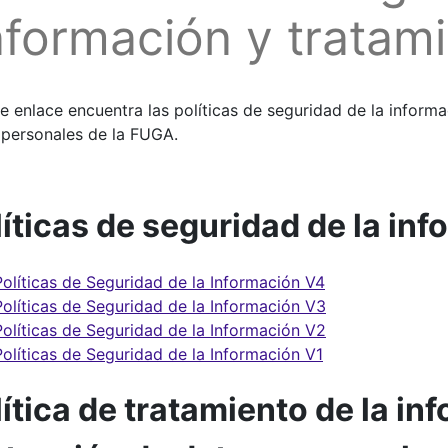
nformación y tratam
e enlace encuentra las políticas de seguridad de la informa
 personales de la FUGA.
íticas de seguridad de la in
Políticas de Seguridad de la Información V4
Políticas de Seguridad de la Información V3
Políticas de Seguridad de la Información V2
Políticas de Seguridad de la Información V1
ítica de tratamiento de la in