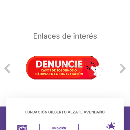
Enlaces de interés
FUNDACIÓN GILBERTO ALZATE AVENDAÑO