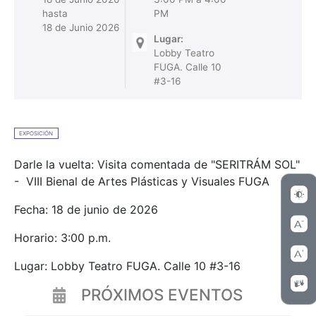
hasta
PM
18 de Junio 2026
Lugar:
Lobby Teatro
FUGA. Calle 10
#3-16
EXPOSICIÓN
Darle la vuelta: Visita comentada de "SERITRÁM SOL"
- VIII Bienal de Artes Plásticas y Visuales FUGA
Fecha: 18 de junio de 2026
Horario: 3:00 p.m.
Lugar: Lobby Teatro FUGA. Calle 10 #3-16
PRÓXIMOS EVENTOS