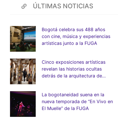
ÚLTIMAS NOTICIAS
Bogotá celebra sus 488 años
con cine, música y experiencias
artísticas junto a la FUGA
Cinco exposiciones artísticas
revelan las historias ocultas
detrás de la arquitectura de
Bogotá
La bogotaneidad suena en la
nueva temporada de “En Vivo en
El Muelle” de la FUGA