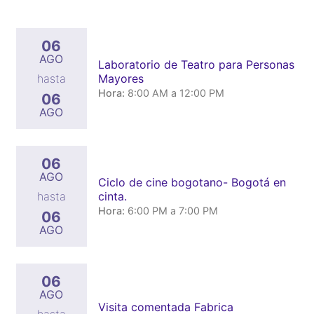
06
AGO
Laboratorio de Teatro para Personas
Mayores
hasta
Hora:
8:00 AM a 12:00 PM
06
AGO
06
AGO
Ciclo de cine bogotano- Bogotá en
cinta.
hasta
Hora:
6:00 PM a 7:00 PM
06
AGO
06
AGO
Visita comentada Fabrica