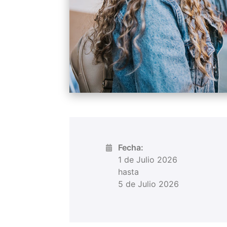
Fecha:
1 de Julio 2026
hasta
5 de Julio 2026