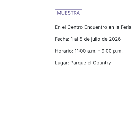
MUESTRA
En el Centro Encuentro en la Feria
Fecha: 1 al 5 de julio de 2026
Horario: 11:00 a.m. - 9:00 p.m.
Lugar: Parque el Country