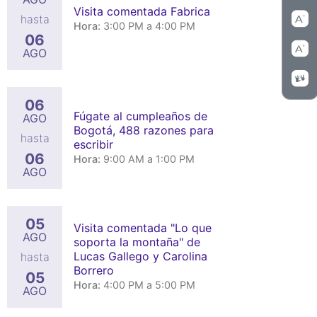
Visita comentada Fabrica
hasta
Hora:
3:00 PM a 4:00 PM
06
AGO
06
Fúgate al cumpleaños de
AGO
Bogotá, 488 razones para
hasta
escribir
06
Hora:
9:00 AM a 1:00 PM
AGO
05
Visita comentada "Lo que
AGO
soporta la montaña" de
Lucas Gallego y Carolina
hasta
Borrero
05
Hora:
4:00 PM a 5:00 PM
AGO