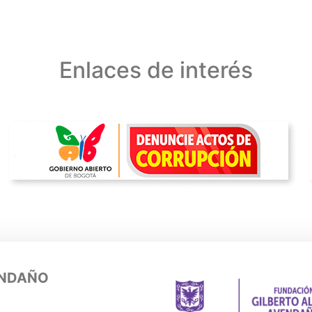
Enlaces de interés
ENDAÑO