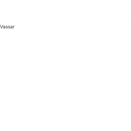
 Vassar