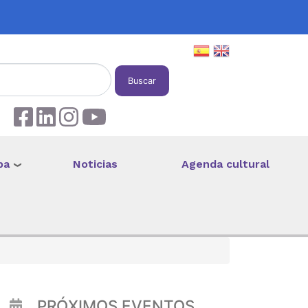
Buscar
pa
Noticias
Agenda cultural
PRÓXIMOS EVENTOS