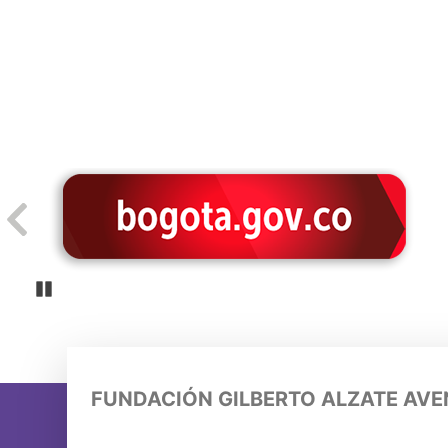
Pause
FUNDACIÓN GILBERTO ALZATE AV