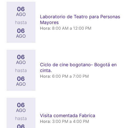
06
AGO
Laboratorio de Teatro para Personas
Mayores
hasta
Hora:
8:00 AM a 12:00 PM
06
AGO
06
AGO
Ciclo de cine bogotano- Bogotá en
cinta.
hasta
Hora:
6:00 PM a 7:00 PM
06
AGO
06
AGO
Visita comentada Fabrica
hasta
Hora:
3:00 PM a 4:00 PM
06