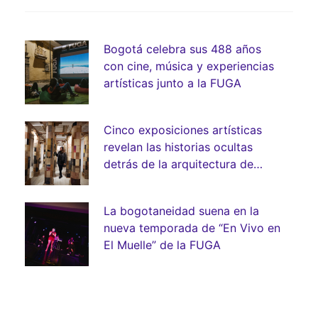
Bogotá celebra sus 488 años
con cine, música y experiencias
artísticas junto a la FUGA
Cinco exposiciones artísticas
revelan las historias ocultas
detrás de la arquitectura de
Bogotá
La bogotaneidad suena en la
nueva temporada de “En Vivo en
El Muelle” de la FUGA