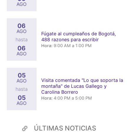
AGO
06
AGO
Fúgate al cumpleaños de Bogotá,
488 razones para escribir
hasta
Hora:
9:00 AM a 1:00 PM
06
AGO
05
Visita comentada "Lo que soporta la
AGO
montaña" de Lucas Gallego y
hasta
Carolina Borrero
05
Hora:
4:00 PM a 5:00 PM
AGO
ÚLTIMAS NOTICIAS