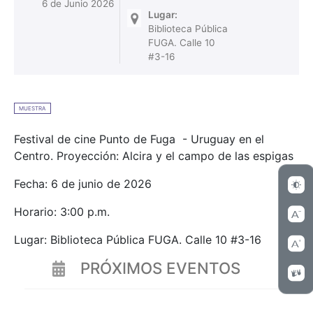
6 de Junio 2026
Lugar:
Biblioteca Pública
FUGA. Calle 10
#3-16
MUESTRA
Festival de cine Punto de Fuga - Uruguay en el
Centro. Proyección: Alcira y el campo de las espigas
Fecha: 6 de junio de 2026
Horario: 3:00 p.m.
Lugar: Biblioteca Pública FUGA. Calle 10 #3-16
PRÓXIMOS EVENTOS