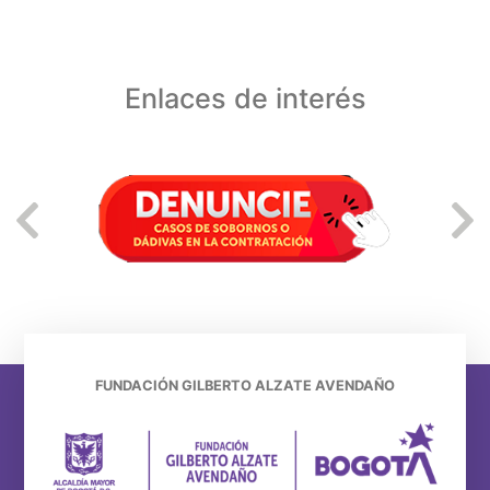
Enlaces de interés
FUNDACIÓN GILBERTO ALZATE AVENDAÑO