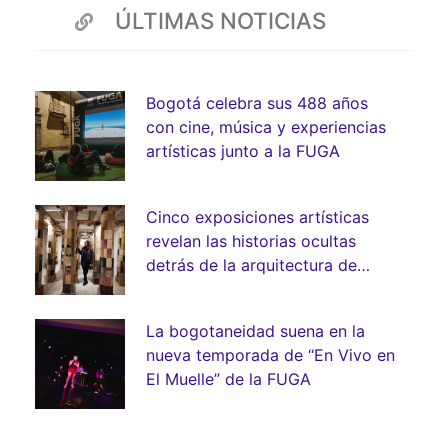
ÚLTIMAS NOTICIAS
Bogotá celebra sus 488 años
con cine, música y experiencias
artísticas junto a la FUGA
Cinco exposiciones artísticas
revelan las historias ocultas
detrás de la arquitectura de
Bogotá
La bogotaneidad suena en la
nueva temporada de “En Vivo en
El Muelle” de la FUGA