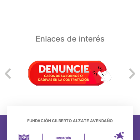
Enlaces de interés
FUNDACIÓN GILBERTO ALZATE AVENDAÑO