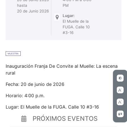
hasta
PM
20 de Junio 2026
Lugar:
El Muelle de la
FUGA. Calle 10
#3-16
MUESTRA
Inauguración Franja De Convite al Muelle: La escena
rural
Fecha: 20 de junio de 2026
Horario: 4:00 p.m.
Lugar: El Muelle de la FUGA. Calle 10 #3-16
PRÓXIMOS EVENTOS