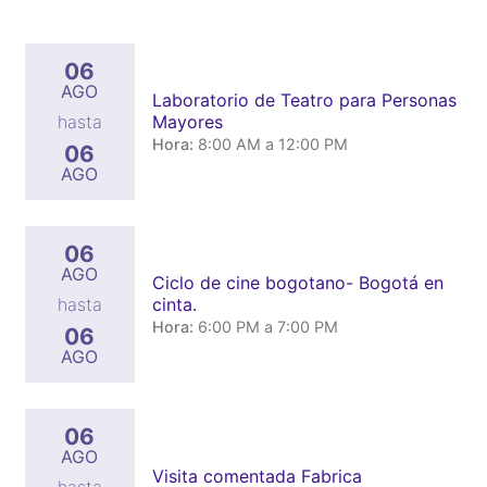
06
AGO
Laboratorio de Teatro para Personas
Mayores
hasta
Hora:
8:00 AM a 12:00 PM
06
AGO
06
AGO
Ciclo de cine bogotano- Bogotá en
cinta.
hasta
Hora:
6:00 PM a 7:00 PM
06
AGO
06
AGO
Visita comentada Fabrica