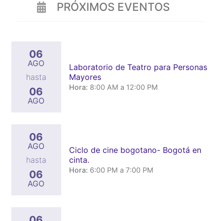
PRÓXIMOS EVENTOS
06
AGO
Laboratorio de Teatro para Personas
Mayores
hasta
Hora:
8:00 AM a 12:00 PM
06
AGO
06
AGO
Ciclo de cine bogotano- Bogotá en
cinta.
hasta
Hora:
6:00 PM a 7:00 PM
06
AGO
06