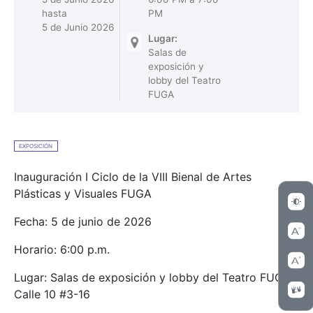
hasta
PM
5 de Junio 2026
Lugar:
Salas de
exposición y
lobby del Teatro
FUGA
EXPOSICIÓN
Inauguración I Ciclo de la VIII Bienal de Artes
Plásticas y Visuales FUGA
Fecha: 5 de junio de 2026
Horario: 6:00 p.m.
Lugar: Salas de exposición y lobby del Teatro FUGA.
Calle 10 #3-16