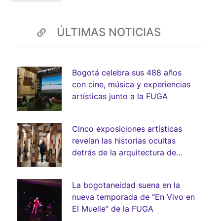
ÚLTIMAS NOTICIAS
Bogotá celebra sus 488 años
con cine, música y experiencias
artísticas junto a la FUGA
Cinco exposiciones artísticas
revelan las historias ocultas
detrás de la arquitectura de
Bogotá
La bogotaneidad suena en la
nueva temporada de “En Vivo en
El Muelle” de la FUGA