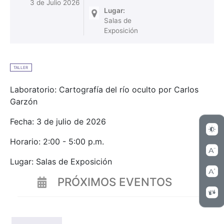
3 de Julio 2026
Lugar:
Salas de
Exposición
TALLER
Laboratorio: Cartografía del río oculto por Carlos
Garzón
Fecha: 3 de julio de 2026
Horario: 2:00 - 5:00 p.m.
Lugar: Salas de Exposición
PRÓXIMOS EVENTOS