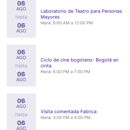
06
AGO
Laboratorio de Teatro para Personas
Mayores
hasta
Hora:
8:00 AM a 12:00 PM
06
AGO
06
AGO
Ciclo de cine bogotano- Bogotá en
cinta.
hasta
Hora:
6:00 PM a 7:00 PM
06
AGO
06
AGO
Visita comentada Fabrica
hasta
Hora:
3:00 PM a 4:00 PM
06
AGO