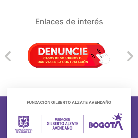
Enlaces de interés
FUNDACIÓN GILBERTO ALZATE AVENDAÑO