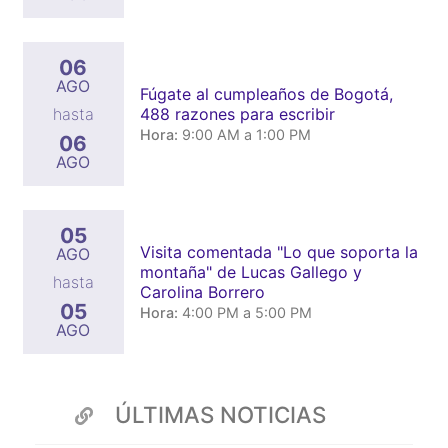
06
AGO
Fúgate al cumpleaños de Bogotá,
488 razones para escribir
hasta
Hora:
9:00 AM a 1:00 PM
06
AGO
05
Visita comentada "Lo que soporta la
AGO
montaña" de Lucas Gallego y
hasta
Carolina Borrero
05
Hora:
4:00 PM a 5:00 PM
AGO
ÚLTIMAS NOTICIAS