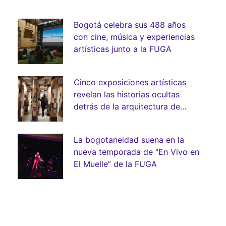
Bogotá celebra sus 488 años
con cine, música y experiencias
artísticas junto a la FUGA
Cinco exposiciones artísticas
revelan las historias ocultas
detrás de la arquitectura de
Bogotá
La bogotaneidad suena en la
nueva temporada de “En Vivo en
El Muelle” de la FUGA