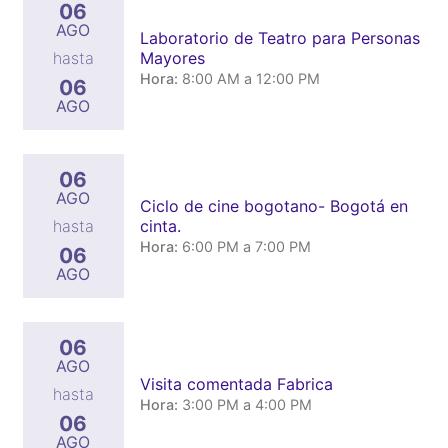
06
AGO
Laboratorio de Teatro para Personas
Mayores
hasta
Hora:
8:00 AM a 12:00 PM
06
AGO
06
AGO
Ciclo de cine bogotano- Bogotá en
cinta.
hasta
Hora:
6:00 PM a 7:00 PM
06
AGO
06
AGO
Visita comentada Fabrica
hasta
Hora:
3:00 PM a 4:00 PM
06
AGO