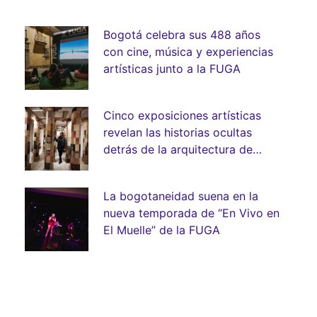
Bogotá celebra sus 488 años
con cine, música y experiencias
artísticas junto a la FUGA
Cinco exposiciones artísticas
revelan las historias ocultas
detrás de la arquitectura de
Bogotá
La bogotaneidad suena en la
nueva temporada de “En Vivo en
El Muelle” de la FUGA