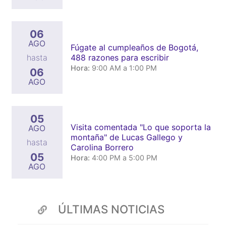
06
AGO
Fúgate al cumpleaños de Bogotá,
488 razones para escribir
hasta
Hora:
9:00 AM a 1:00 PM
06
AGO
05
Visita comentada "Lo que soporta la
AGO
montaña" de Lucas Gallego y
hasta
Carolina Borrero
05
Hora:
4:00 PM a 5:00 PM
AGO
ÚLTIMAS NOTICIAS