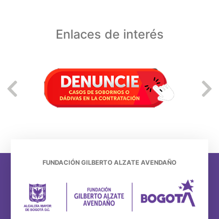
Enlaces de interés
FUNDACIÓN GILBERTO ALZATE AVENDAÑO