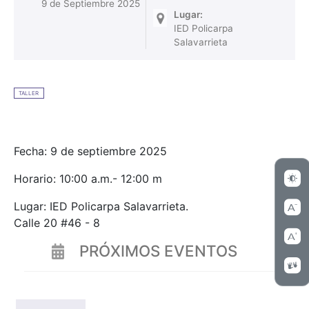
9 de Septiembre 2025
Lugar:
IED Policarpa
Salavarrieta
TALLER
Fecha: 9 de septiembre 2025
Horario: 10:00 a.m.- 12:00 m
Lugar: IED Policarpa Salavarrieta.
Calle 20 #46 - 8
PRÓXIMOS EVENTOS