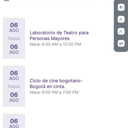
06
AGO
Laboratorio de Teatro para
Personas Mayores
hasta
Hora:
8:00 AM a 12:00 PM
06
AGO
06
AGO
Ciclo de cine bogotano-
Bogotá en cinta.
hasta
Hora:
6:00 PM a 7:00 PM
06
AGO
06
AGO