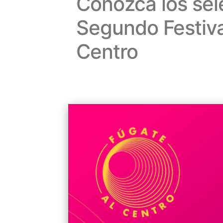
Conozca los sel
Segundo Festival
Centro