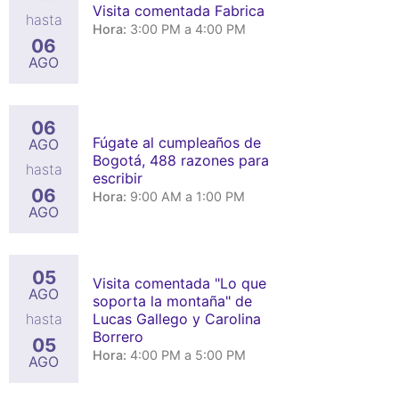
Visita comentada Fabrica
hasta
Hora:
3:00 PM a 4:00 PM
06
AGO
06
Fúgate al cumpleaños de
AGO
Bogotá, 488 razones para
hasta
escribir
06
Hora:
9:00 AM a 1:00 PM
AGO
05
Visita comentada "Lo que
AGO
soporta la montaña" de
Lucas Gallego y Carolina
hasta
Borrero
05
Hora:
4:00 PM a 5:00 PM
AGO