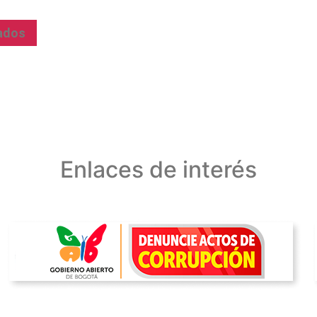
nados
Enlaces de interés