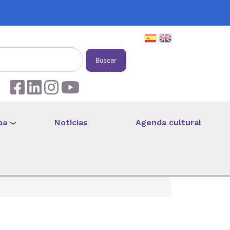
Buscar
pa
Noticias
Agenda cultural