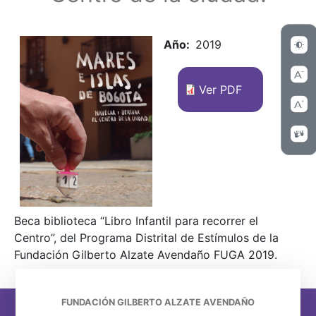
Año
2019
Ver PDF
Beca biblioteca “Libro Infantil para recorrer el
Centro”, del Programa Distrital de Estímulos de la
Fundación Gilberto Alzate Avendaño FUGA 2019.
FUNDACIÓN GILBERTO ALZATE AVENDAÑO