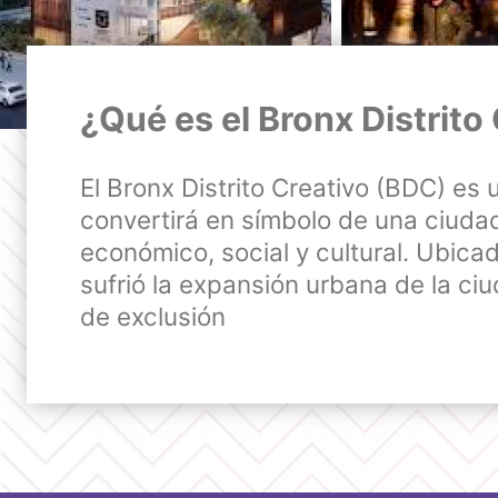
¿Qué es el Bronx Distrito
El Bronx Distrito Creativo (BDC) es
convertirá en símbolo de una ciudad
económico, social y cultural. Ubic
sufrió la expansión urbana de la ciu
de exclusión