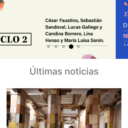
Últimas noticias