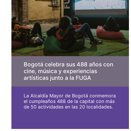
Bogotá celebra sus 488 años con
cine, música y experiencias
artísticas junto a la FUGA
La Alcaldía Mayor de Bogotá conmemora
el cumpleaños 488 de la capital con más
de 50 actividades en las 20 localidades.