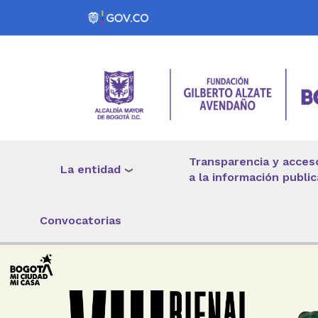
Pasar al contenido principal
Transparencia y acces
La entidad
a la información public
Convocatorias