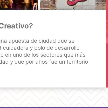
 Creativo?
 una apuesta de ciudad que se
 cuidadora y polo de desarrollo
ado en uno de los sectores que más
dad y que por años fue un territorio