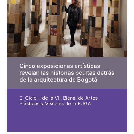
Cinco exposiciones artísticas
revelan las historias ocultas detrás
de la arquitectura de Bogotá
El Ciclo II de la VIII Bienal de Artes
Plásticas y Visuales de la FUGA