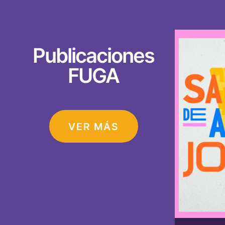
Publicaciones
FUGA
VER MÁS