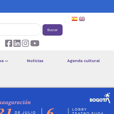
Buscar
pa
Noticias
Agenda cultural