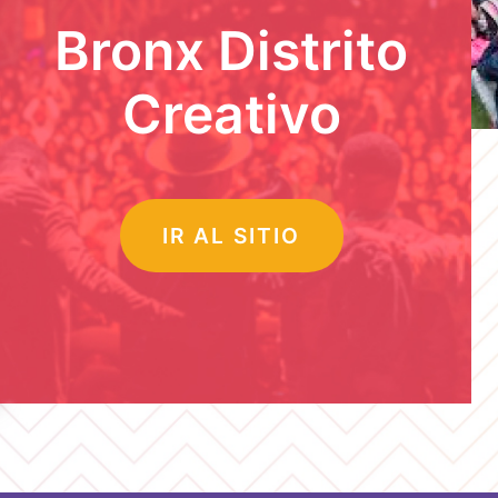
Bronx Distrito
Creativo
IR AL SITIO