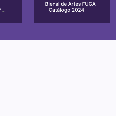
Bienal de Artes FUGA
Y
- Catálogo 2024