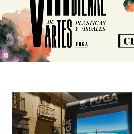
Pause