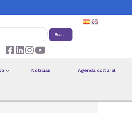
Buscar
pa
Noticias
Agenda cultural