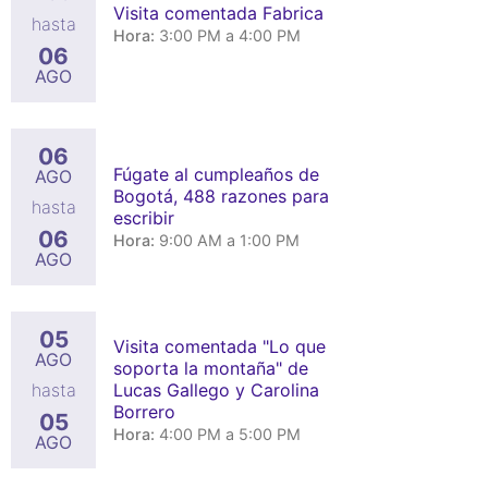
Visita comentada Fabrica
hasta
Hora:
3:00 PM a 4:00 PM
06
AGO
06
Fúgate al cumpleaños de
AGO
Bogotá, 488 razones para
hasta
escribir
06
Hora:
9:00 AM a 1:00 PM
AGO
05
Visita comentada "Lo que
AGO
soporta la montaña" de
Lucas Gallego y Carolina
hasta
Borrero
05
Hora:
4:00 PM a 5:00 PM
AGO