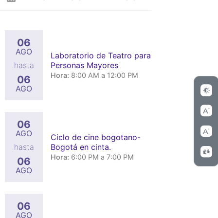
06
AGO
Laboratorio de Teatro para
Personas Mayores
hasta
Hora:
8:00 AM a 12:00 PM
06
AGO
06
AGO
Ciclo de cine bogotano-
Bogotá en cinta.
hasta
Hora:
6:00 PM a 7:00 PM
06
AGO
06
AGO