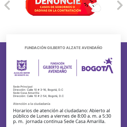
FUNDACIÓN GILBERTO ALZATE AVENDAÑO
Sede Principal
Dirección: Calle 10 # 3-16, Bogotá, D.C
Sede Casa Amarilla
Dirección: Calle 10 # 2-54, Bogotá, D.C
Atención a la ciudadanía
Horarios de atención al ciudadano: Abierto al
público de Lunes a viernes de 8:00 a. m. a 5:30
p. m. jornada continua Sede Casa Amarilla.