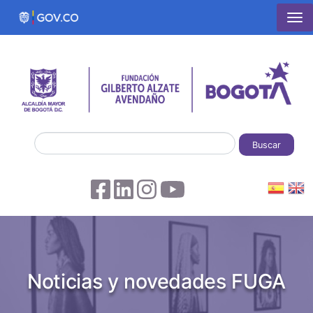
Pasar al contenido principal
Buscar
Noticias y novedades FUGA