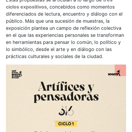
ciclos expositivos
, concebidos como momentos
diferenciados de lectura, encuentro y diálogo con el
público. Más que una sucesión de muestras, la
exposición plantea un campo de reflexión colectiva
en el que las experiencias personales se transforman
en herramientas para pensar lo común, lo político y
lo simbólico, desde el arte y en diálogo con las
prácticas culturales y sociales de la ciudad.