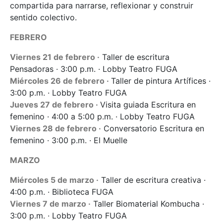
compartida para narrarse, reflexionar y construir
sentido colectivo.
FEBRERO
Viernes 21 de febrero ·
Taller de escritura
Pensadoras · 3:00 p.m. · Lobby Teatro FUGA
Miércoles 26 de febrero ·
Taller de pintura Artífices ·
3:00 p.m. · Lobby Teatro FUGA
Jueves 27 de febrero ·
Visita guiada Escritura en
femenino · 4:00 a 5:00 p.m. · Lobby Teatro FUGA
Viernes 28 de febrero ·
Conversatorio Escritura en
femenino · 3:00 p.m. · El Muelle
MARZO
Miércoles 5 de marzo ·
Taller de escritura creativa ·
4:00 p.m. · Biblioteca FUGA
Viernes 7 de marzo ·
Taller Biomaterial Kombucha ·
3:00 p.m. · Lobby Teatro FUGA