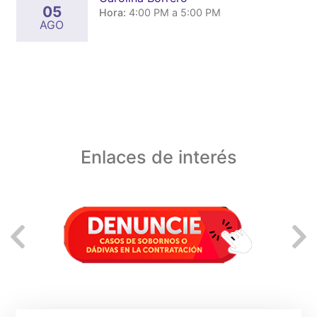
05
Hora:
4:00 PM a 5:00 PM
AGO
Enlaces de interés