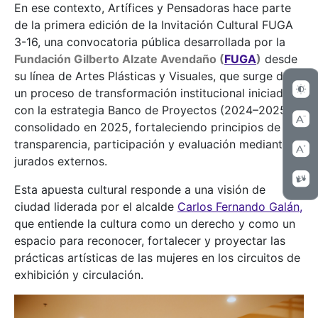
En ese contexto, Artífices y Pensadoras hace parte
de la primera edición de la Invitación Cultural FUGA
3-16, una convocatoria pública desarrollada por la
Fundación Gilberto Alzate Avendaño (
FUGA
)
desde
su línea de Artes Plásticas y Visuales, que surge de
un proceso de transformación institucional iniciado
con la estrategia Banco de Proyectos (2024–2025) y
consolidado en 2025, fortaleciendo principios de
transparencia, participación y evaluación mediante
jurados externos.
Esta apuesta cultural responde a una visión de
ciudad liderada por el alcalde
Carlos Fernando Galán,
que entiende la cultura como un derecho y como un
espacio para reconocer, fortalecer y proyectar las
prácticas artísticas de las mujeres en los circuitos de
exhibición y circulación.