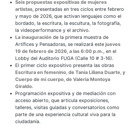
Seis propuestas expositivas de mujeres
artistas
, presentadas en tres ciclos entre febrero
y mayo de 2026, que activan lenguajes como el
bordado, la escritura, la escultura, la fotografía,
la videoperformance y el archivo.
La inauguración
de la primera muestra de
Artífices y Pensadoras, se realizará este
jueves
19 de febrero de 2026, a las 6:00 p.m.
, en el
Lobby del Auditorio FUGA (Calle 10 # 3-16).
El primer ciclo expositivo presenta las obras
Escritura en femenino, de Tania Liliana Duarte, y
Cuerpo de mi cuerpo, de Valeria Montoya
Giraldo.
Programación expositiva y de mediación con
acceso abierto, que articula exposiciones,
talleres, visitas guiadas y conversatorios como
parte de una experiencia cultural viva para la
ciudadanía.