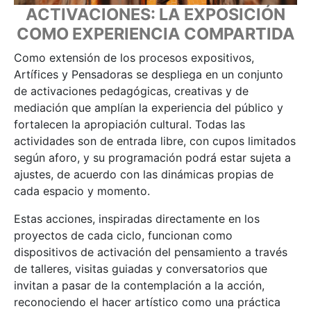
ACTIVACIONES: LA EXPOSICIÓN
COMO EXPERIENCIA COMPARTIDA
Como extensión de los procesos expositivos,
Artífices y Pensadoras se despliega en un conjunto
de activaciones pedagógicas, creativas y de
mediación que amplían la experiencia del público y
fortalecen la apropiación cultural. Todas las
actividades son de entrada libre, con cupos limitados
según aforo, y su programación podrá estar sujeta a
ajustes, de acuerdo con las dinámicas propias de
cada espacio y momento.
Estas acciones, inspiradas directamente en los
proyectos de cada ciclo, funcionan como
dispositivos de activación del pensamiento a través
de talleres, visitas guiadas y conversatorios que
invitan a pasar de la contemplación a la acción,
reconociendo el hacer artístico como una práctica