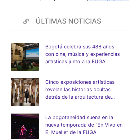
ÚLTIMAS NOTICIAS
Bogotá celebra sus 488 años
con cine, música y experiencias
artísticas junto a la FUGA
Cinco exposiciones artísticas
revelan las historias ocultas
detrás de la arquitectura de
Bogotá
La bogotaneidad suena en la
nueva temporada de “En Vivo en
El Muelle” de la FUGA