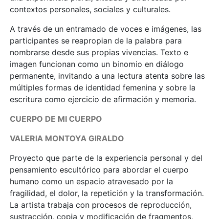
contextos personales, sociales y culturales.
A través de un entramado de voces e imágenes, las
participantes se reapropian de la palabra para
nombrarse desde sus propias vivencias. Texto e
imagen funcionan como un binomio en diálogo
permanente, invitando a una lectura atenta sobre las
múltiples formas de identidad femenina y sobre la
escritura como ejercicio de afirmación y memoria.
CUERPO DE MI CUERPO
VALERIA MONTOYA GIRALDO
Proyecto que parte de la experiencia personal y del
pensamiento escultórico para abordar el cuerpo
humano como un espacio atravesado por la
fragilidad, el dolor, la repetición y la transformación.
La artista trabaja con procesos de reproducción,
sustracción, copia y modificación de fragmentos,