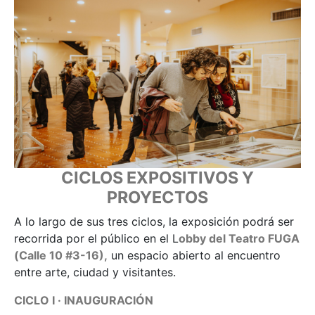
CICLOS EXPOSITIVOS Y
PROYECTOS
A lo largo de sus tres ciclos, la exposición podrá ser
recorrida por el público en el L
obby del Teatro FUGA
(Calle 10 #3-16),
un espacio abierto al encuentro
entre arte, ciudad y visitantes.
CICLO I · INAUGURACIÓN