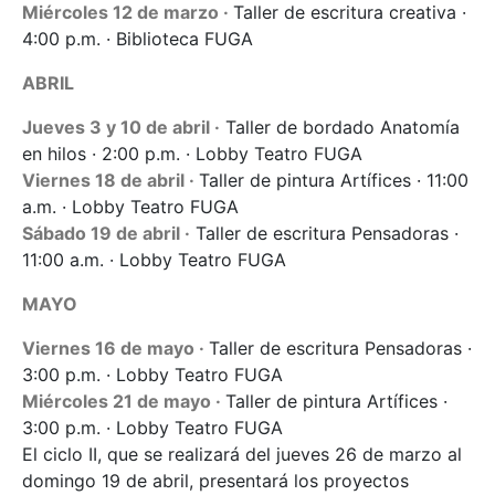
Miércoles 12 de marzo ·
Taller de escritura creativa ·
4:00 p.m. · Biblioteca FUGA
ABRIL
Jueves 3 y 10 de abril ·
Taller de bordado Anatomía
en hilos · 2:00 p.m. · Lobby Teatro FUGA
Viernes 18 de abril ·
Taller de pintura Artífices · 11:00
a.m. · Lobby Teatro FUGA
Sábado 19 de abril ·
Taller de escritura Pensadoras ·
11:00 a.m. · Lobby Teatro FUGA
MAYO
Viernes 16 de mayo ·
Taller de escritura Pensadoras ·
3:00 p.m. · Lobby Teatro FUGA
Miércoles 21 de mayo ·
Taller de pintura Artífices ·
3:00 p.m. · Lobby Teatro FUGA
El ciclo II, que se realizará del jueves 26 de marzo al
domingo 19 de abril, presentará los proyectos