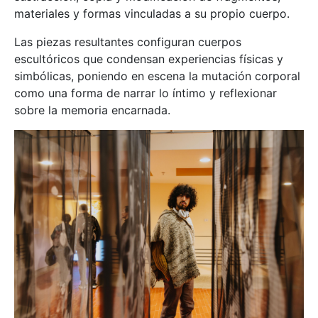
materiales y formas vinculadas a su propio cuerpo.
Las piezas resultantes configuran cuerpos
escultóricos que condensan experiencias físicas y
simbólicas, poniendo en escena la mutación corporal
como una forma de narrar lo íntimo y reflexionar
sobre la memoria encarnada.