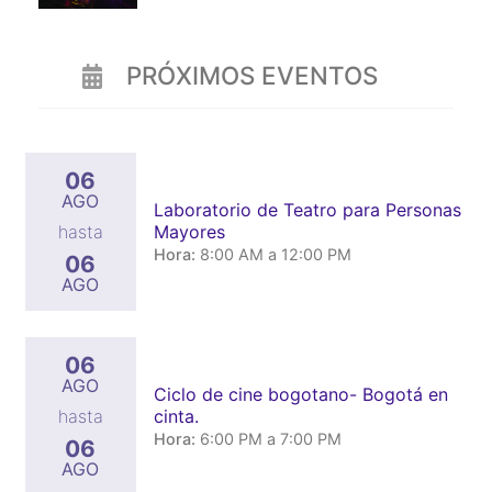
PRÓXIMOS EVENTOS
06
AGO
Laboratorio de Teatro para Personas
Mayores
hasta
Hora:
8:00 AM a 12:00 PM
06
AGO
06
AGO
Ciclo de cine bogotano- Bogotá en
cinta.
hasta
Hora:
6:00 PM a 7:00 PM
06
AGO