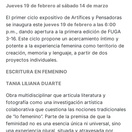
Jueves 19 de febrero al sábado 14 de marzo
El primer ciclo expositivo de Artífices y Pensadoras
se inaugura este
jueves 19 de febrero a las 6:00
p.m.
, dando apertura a la primera edición de FUGA
3-16. Este ciclo propone un acercamiento íntimo y
potente a la experiencia femenina como territorio de
creación, memoria y lenguaje, a partir de dos
proyectos individuales.
ESCRITURA EN FEMENINO
TANIA LILIANA DUARTE
Obra multidisciplinar que articula literatura y
fotografía como una investigación artística
colaborativa que cuestiona las nociones tradicionales
de “lo femenino”. Parte de la premisa de que la
feminidad no es una esencia única ni universal, sino
una experiencia plural, situada y atravesada por