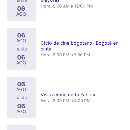
hasta
Hora:
8:00 AM a 12:00 PM
06
AGO
06
AGO
Ciclo de cine bogotano- Bogotá en
cinta.
hasta
Hora:
6:00 PM a 7:00 PM
06
AGO
06
AGO
Visita comentada Fabrica
hasta
Hora:
3:00 PM a 4:00 PM
06
AGO