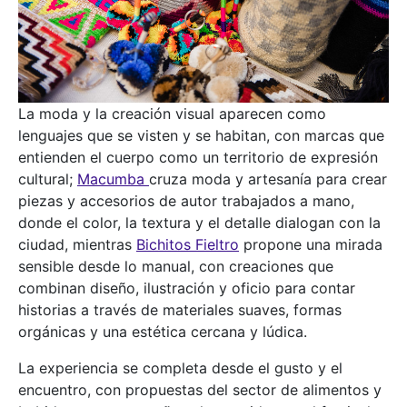
La moda y la creación visual aparecen como
lenguajes que se visten y se habitan, con marcas que
entienden el cuerpo como un territorio de expresión
cultural;
Macumba
cruza moda y artesanía para crear
piezas y accesorios de autor trabajados a mano,
donde el color, la textura y el detalle dialogan con la
ciudad, mientras
Bichitos Fieltro
propone una mirada
sensible desde lo manual, con creaciones que
combinan diseño, ilustración y oficio para contar
historias a través de materiales suaves, formas
orgánicas y una estética cercana y lúdica.
La experiencia se completa desde el gusto y el
encuentro, con propuestas del sector de alimentos y