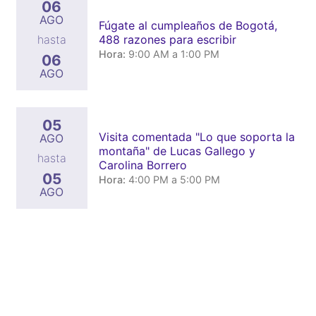
06
AGO
Fúgate al cumpleaños de Bogotá,
488 razones para escribir
hasta
Hora:
9:00 AM a 1:00 PM
06
AGO
05
Visita comentada "Lo que soporta la
AGO
montaña" de Lucas Gallego y
hasta
Carolina Borrero
05
Hora:
4:00 PM a 5:00 PM
AGO