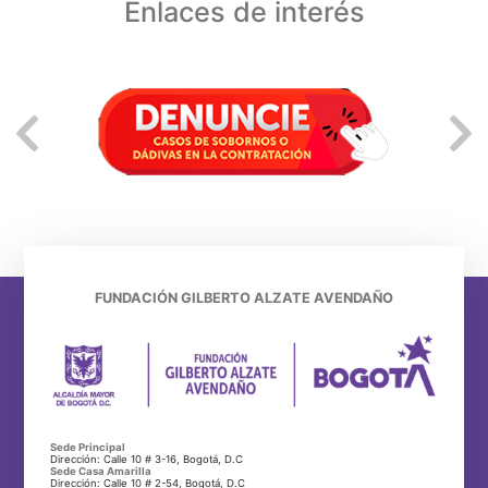
Enlaces de interés
FUNDACIÓN GILBERTO ALZATE AVENDAÑO
Sede Principal
Dirección: Calle 10 # 3-16, Bogotá, D.C
Sede Casa Amarilla
Dirección: Calle 10 # 2-54, Bogotá, D.C