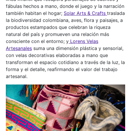
fábulas hechos a mano, donde el juego y la narración
también habitan el hogar;
Solar Arts & Crafts
traslada
la biodiversidad colombiana, aves, flora y paisajes, a
productos estampados que celebran la riqueza
natural del país y promueven una relación más
consciente con el entorno; y
Lorens Velas
Artesanales
suma una dimensión plástica y sensorial,
con velas decorativas elaboradas a mano que
transforman el espacio cotidiano a través de la luz, la
forma y el detalle, reafirmando el valor del trabajo
artesanal.