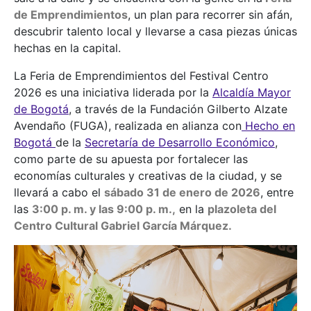
de Emprendimientos
, un plan para recorrer sin afán,
descubrir talento local y llevarse a casa piezas únicas
hechas en la capital.
La Feria de Emprendimientos del Festival Centro
2026 es una iniciativa liderada por la
Alcaldía Mayor
de Bogotá
, a través de la Fundación Gilberto Alzate
Avendaño (FUGA), realizada en alianza con
Hecho en
Bogotá
de la
Secretaría de Desarrollo Económico
,
como parte de su apuesta por fortalecer las
economías culturales y creativas de la ciudad, y se
llevará a cabo el
sábado 31 de enero de 2026
, entre
las
3:00 p. m. y las 9:00 p. m.,
en la
plazoleta del
Centro Cultural Gabriel García Márquez.