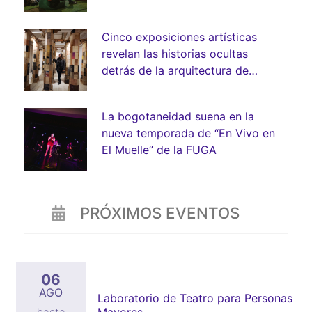
Cinco exposiciones artísticas
revelan las historias ocultas
detrás de la arquitectura de
Bogotá
La bogotaneidad suena en la
nueva temporada de “En Vivo en
El Muelle” de la FUGA
PRÓXIMOS EVENTOS
06
AGO
Laboratorio de Teatro para Personas
Mayores