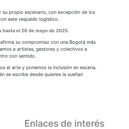
 su propio escenario, con excepción de los
on este respaldo logístico.
as hasta el 28 de mayo de 2025.
reafirma su compromiso con una Bogotá más
itamos a artistas, gestores y colectivos a
ntro con sentido.
os el arte y ponemos la inclusión en escena.
én se escribe desde quienes la sueñan
Enlaces de interés