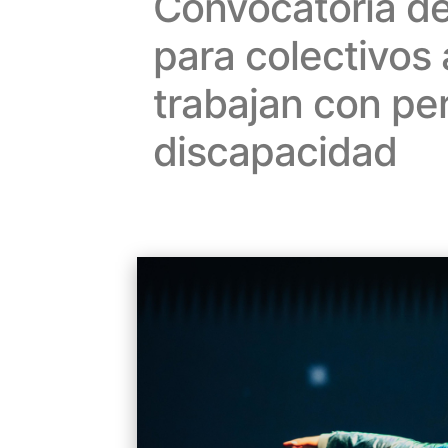
Convocatoria de
para colectivos 
trabajan con pe
discapacidad