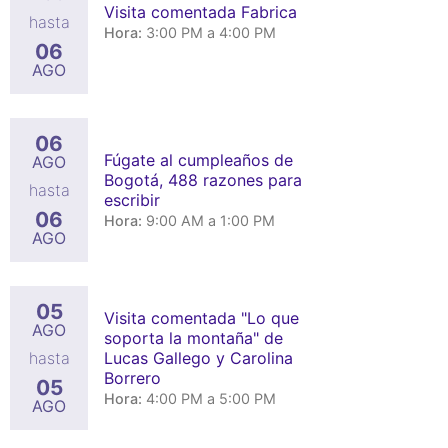
Visita comentada Fabrica
hasta
Hora:
3:00 PM a 4:00 PM
06
AGO
06
Fúgate al cumpleaños de
AGO
Bogotá, 488 razones para
hasta
escribir
06
Hora:
9:00 AM a 1:00 PM
AGO
05
Visita comentada "Lo que
AGO
soporta la montaña" de
Lucas Gallego y Carolina
hasta
Borrero
05
Hora:
4:00 PM a 5:00 PM
AGO