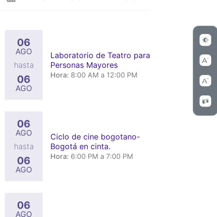
06
AGO
Laboratorio de Teatro para
Personas Mayores
hasta
Hora:
8:00 AM a 12:00 PM
06
AGO
06
AGO
Ciclo de cine bogotano-
Bogotá en cinta.
hasta
Hora:
6:00 PM a 7:00 PM
06
AGO
06
AGO