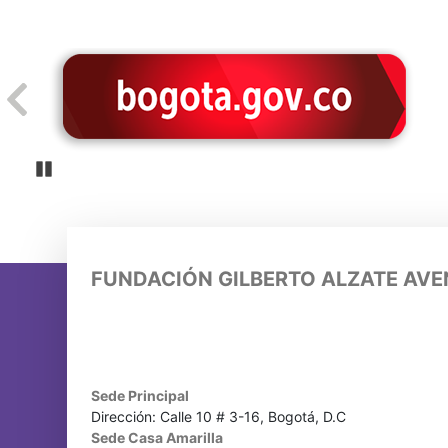
Pause
FUNDACIÓN GILBERTO ALZATE AV
Sede Principal
Dirección: Calle 10 # 3-16, Bogotá, D.C
Sede Casa Amarilla