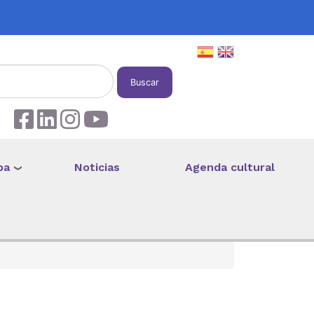
Buscar
pa
Noticias
Agenda cultural