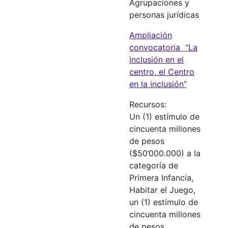
Agrupaciones y
personas jurídicas
Ampliación
convocatoria “La
inclusión en el
centro, el Centro
en la inclusión”
Recursos:
Un (1) estímulo de
cincuenta millones
de pesos
($50’000.000) a la
categoría de
Primera Infancia,
Habitar el Juego,
un (1) estímulo de
cincuenta millones
de pesos