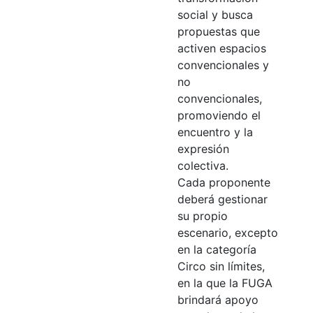
social y busca
propuestas que
activen espacios
convencionales y
no
convencionales,
promoviendo el
encuentro y la
expresión
colectiva.
Cada proponente
deberá gestionar
su propio
escenario, excepto
en la categoría
Circo sin límites,
en la que la FUGA
brindará apoyo