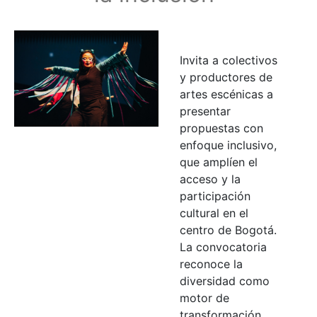
Invita a colectivos
y productores de
artes escénicas a
presentar
propuestas con
enfoque inclusivo,
que amplíen el
acceso y la
participación
cultural en el
centro de Bogotá.
La convocatoria
reconoce la
diversidad como
motor de
transformación