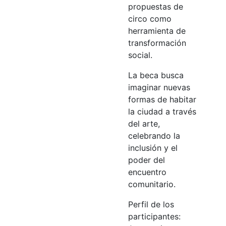
propuestas de
circo como
herramienta de
transformación
social.
La beca busca
imaginar nuevas
formas de habitar
la ciudad a través
del arte,
celebrando la
inclusión y el
poder del
encuentro
comunitario.
Perfil de los
participantes: