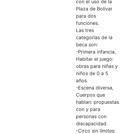
con el uso de la
Plaza de Bolívar
para dos
funciones.
Las tres
categorías de la
beca son:
-Primera infancia,
Habitar el juego:
obras para niñas y
niños de 0 a 5
años.
-Escena diversa,
Cuerpos que
hablan: propuestas
con y para
personas con
discapacidad.
-Circo sin límites: