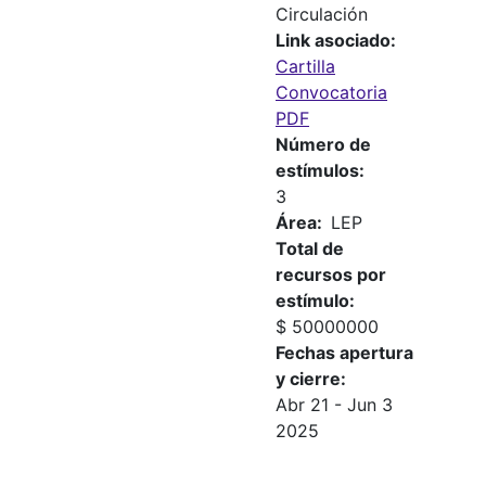
Circulación
Link asociado
Cartilla
Convocatoria
PDF
Número de
estímulos
3
Área
LEP
Total de
recursos por
estímulo
$ 50000000
Fechas apertura
y cierre
Abr 21
-
Jun 3
2025