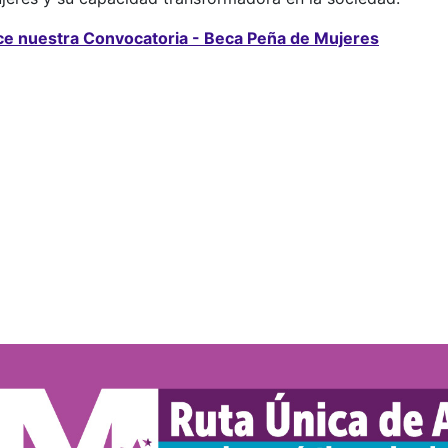
e nuestra Convocatoria - Beca Peña de Mujeres