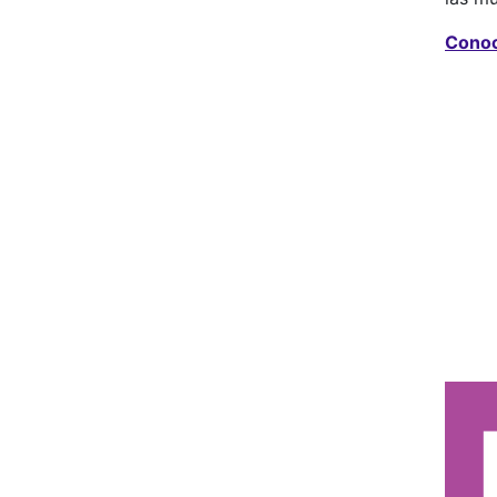
Conoc