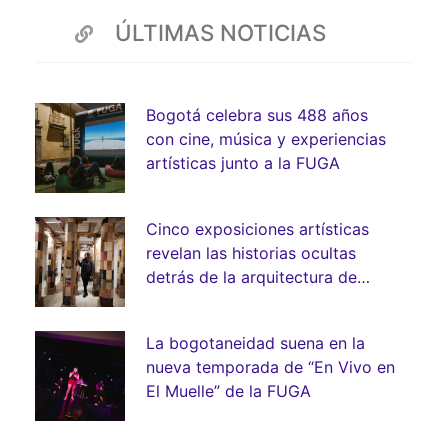
ÚLTIMAS NOTICIAS
Bogotá celebra sus 488 años
con cine, música y experiencias
artísticas junto a la FUGA
Cinco exposiciones artísticas
revelan las historias ocultas
detrás de la arquitectura de
Bogotá
La bogotaneidad suena en la
nueva temporada de “En Vivo en
El Muelle” de la FUGA