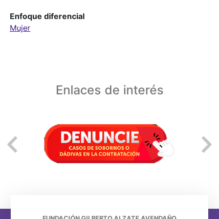
Enfoque diferencial
Mujer
Enlaces de interés
FUNDACIÓN GILBERTO ALZATE AVENDAÑO