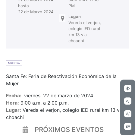
hasta
PM
22 de Marzo 2024
Lugar:
Vereda el verjon,
colegio IED rural
km 13 via
choachi
MUESTRA
Santa Fe: Feria de Reactivación Económica de la
Mujer
Fecha:
viernes, 22 de marzo de 2024
Hora:
9:00 a.m. a 2:00 p.m.
Lugar:
Vereda el verjon, colegio IED rural km 13 via
choachi
PRÓXIMOS EVENTOS