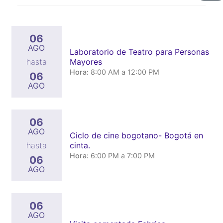
06
AGO
Laboratorio de Teatro para Personas
Mayores
hasta
Hora:
8:00 AM a 12:00 PM
06
AGO
06
AGO
Ciclo de cine bogotano- Bogotá en
cinta.
hasta
Hora:
6:00 PM a 7:00 PM
06
AGO
06
AGO