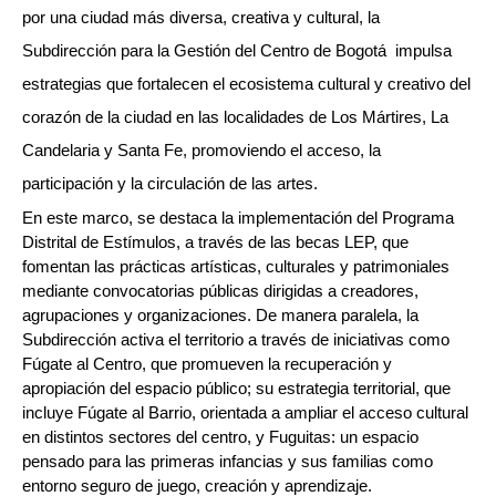
por una ciudad más diversa, creativa y cultural, la 
Subdirección para la Gestión del Centro de Bogotá  impulsa 
estrategias que fortalecen el ecosistema cultural y creativo del 
corazón de la ciudad en las localidades de Los Mártires, La 
Candelaria y Santa Fe, promoviendo el acceso, la 
participación y la circulación de las artes. 
En este marco, se destaca la implementación del Programa 
Distrital de Estímulos, a través de las becas LEP, que 
fomentan las prácticas artísticas, culturales y patrimoniales 
mediante convocatorias públicas dirigidas a creadores, 
agrupaciones y organizaciones. De manera paralela, la 
Subdirección activa el territorio a través de iniciativas como 
Fúgate al Centro, que promueven la recuperación y 
apropiación del espacio público; su estrategia territorial, que 
incluye Fúgate al Barrio, orientada a ampliar el acceso cultural 
en distintos sectores del centro, y Fuguitas: un espacio 
pensado para las primeras infancias y sus familias como 
entorno seguro de juego, creación y aprendizaje. 