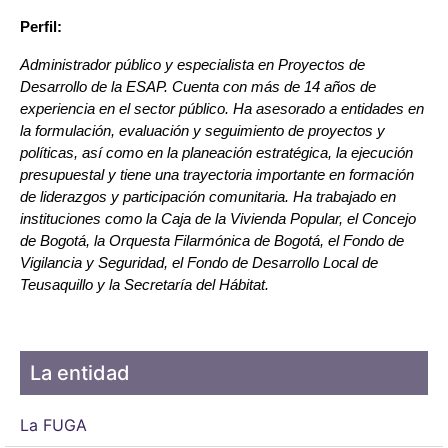
Perfil: 
Administrador público y especialista en Proyectos de 
Desarrollo de la ESAP. Cuenta con más de 14 años de 
experiencia en el sector público. Ha asesorado a entidades en 
la formulación, evaluación y seguimiento de proyectos y 
políticas, así como en la planeación estratégica, la ejecución 
presupuestal y tiene una trayectoria importante en formación 
de liderazgos y participación comunitaria. Ha trabajado en 
instituciones como la Caja de la Vivienda Popular, el Concejo 
de Bogotá, la Orquesta Filarmónica de Bogotá, el Fondo de 
Vigilancia y Seguridad, el Fondo de Desarrollo Local de 
Teusaquillo y la Secretaría del Hábitat.
La entidad
La FUGA