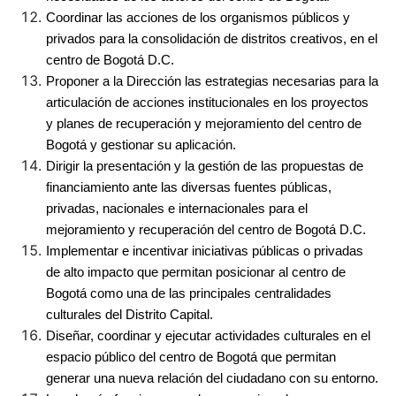
Coordinar las acciones de los organismos públicos y 
privados para la consolidación de distritos creativos, en el 
centro de Bogotá D.C.
Proponer a la Dirección las estrategias necesarias para la 
articulación de acciones institucionales en los proyectos 
y planes de recuperación y mejoramiento del centro de 
Bogotá y gestionar su aplicación.
Dirigir la presentación y la gestión de las propuestas de 
financiamiento ante las diversas fuentes públicas, 
privadas, nacionales e internacionales para el 
mejoramiento y recuperación del centro de Bogotá D.C.
Implementar e incentivar iniciativas públicas o privadas 
de alto impacto que permitan posicionar al centro de 
Bogotá como una de las principales centralidades 
culturales del Distrito Capital.
Diseñar, coordinar y ejecutar actividades culturales en el 
espacio público del centro de Bogotá que permitan 
generar una nueva relación del ciudadano con su entorno.