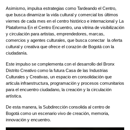
Asimismo, impulsa estrategias como Tardeando el Centro, 
que busca dinamizar la vida cultural y comercial los últimos 
viernes de cada mes en el centro histórico e internacional y La 
Plataforma En el Centro Encuentro, una vitrina de visibilización 
y circulación para artistas, emprendedores, marcas, 
comercios y agentes culturales, que busca conectar  la oferta 
cultural y creativa que ofrece el corazón de Bogotá con la 
ciudadanía. 
Este impulso se complementa con el desarrollo del Bronx 
Distrito Creativo como la futura Casa de las Industrias 
Culturales y Creativas, un espacio en consolidación que 
articula infraestructura, programación y procesos comunitarios 
para el encuentro ciudadano, la creación y la circulación 
artística. 
De esta manera, la Subdirección consolida al centro de 
Bogotá como un escenario vivo de creación, memoria, 
innovación y encuentro.