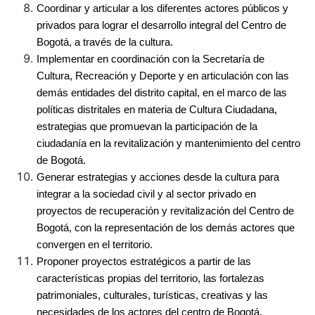
Coordinar y articular a los diferentes actores públicos y 
privados para lograr el desarrollo integral del Centro de 
Bogotá, a través de la cultura.
Implementar en coordinación con la Secretaría de 
Cultura, Recreación y Deporte y en articulación con las 
demás entidades del distrito capital, en el marco de las 
políticas distritales en materia de Cultura Ciudadana, 
estrategias que promuevan la participación de la 
ciudadanía en la revitalización y mantenimiento del centro 
de Bogotá.
Generar estrategias y acciones desde la cultura para 
integrar a la sociedad civil y al sector privado en 
proyectos de recuperación y revitalización del Centro de 
Bogotá, con la representación de los demás actores que 
convergen en el territorio.
Proponer proyectos estratégicos a partir de las 
características propias del territorio, las fortalezas 
patrimoniales, culturales, turísticas, creativas y las 
necesidades de los actores del centro de Bogotá.