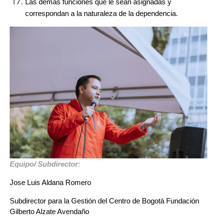
Las demás funciones que le sean asignadas y 
correspondan a la naturaleza de la dependencia.
Equipo/ Subdirector:
Jose Luis Aldana Romero
Subdirector para la Gestión del Centro de Bogotá Fundación 
Gilberto Alzate Avendaño