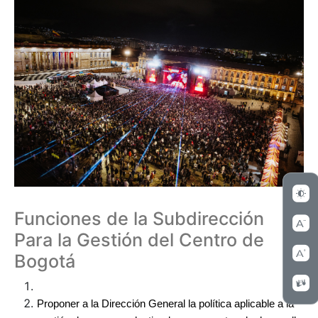
Funciones de la Subdirección
Para la Gestión del Centro de
Bogotá
Proponer a la Dirección General la política aplicable a la 