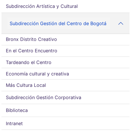
Subdirección Artística y Cultural
Subdirección Gestión del Centro de Bogotá
Bronx Distrito Creativo
En el Centro Encuentro
Tardeando el Centro
Economía cultural y creativa
Más Cultura Local
Subdirección Gestión Corporativa
Biblioteca
Intranet