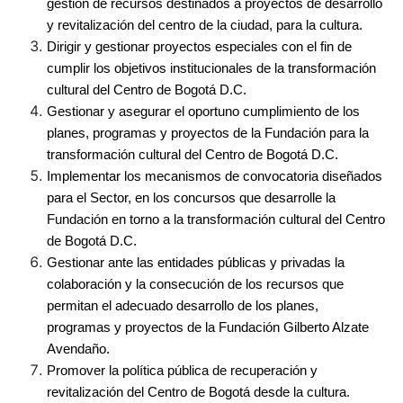
gestión de recursos destinados a proyectos de desarrollo 
y revitalización del centro de la ciudad, para la cultura.
Dirigir y gestionar proyectos especiales con el fin de 
cumplir los objetivos institucionales de la transformación 
cultural del Centro de Bogotá D.C.
Gestionar y asegurar el oportuno cumplimiento de los 
planes, programas y proyectos de la Fundación para la 
transformación cultural del Centro de Bogotá D.C.
Implementar los mecanismos de convocatoria diseñados 
para el Sector, en los concursos que desarrolle la 
Fundación en torno a la transformación cultural del Centro 
de Bogotá D.C.
Gestionar ante las entidades públicas y privadas la 
colaboración y la consecución de los recursos que 
permitan el adecuado desarrollo de los planes, 
programas y proyectos de la Fundación Gilberto Alzate 
Avendaño.
Promover la política pública de recuperación y 
revitalización del Centro de Bogotá desde la cultura.