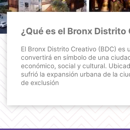
¿Qué es el Bronx Distrito
El Bronx Distrito Creativo (BDC) es
convertirá en símbolo de una ciudad
económico, social y cultural. Ubic
sufrió la expansión urbana de la ciu
de exclusión