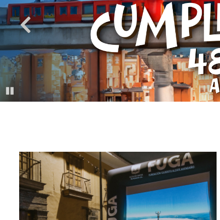
Pause