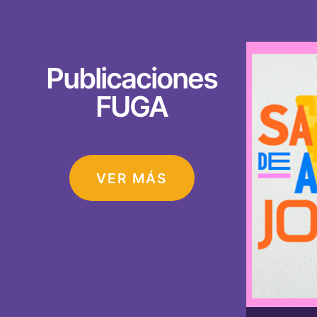
Publicaciones
FUGA
VER MÁS