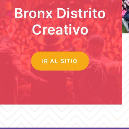
Bronx Distrito
Creativo
IR AL SITIO