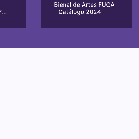
Bienal de Artes FUGA
Y
- Catálogo 2024