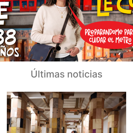
Últimas noticias