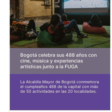
Bogotá celebra sus 488 años con
cine, música y experiencias
artísticas junto a la FUGA
La Alcaldía Mayor de Bogotá conmemora
el cumpleaños 488 de la capital con más
de 50 actividades en las 20 localidades.