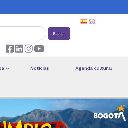
Buscar
pa
Noticias
Agenda cultural