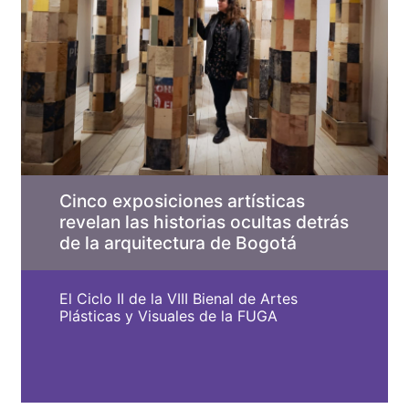
Cinco exposiciones artísticas
revelan las historias ocultas detrás
de la arquitectura de Bogotá
El Ciclo II de la VIII Bienal de Artes
Plásticas y Visuales de la FUGA