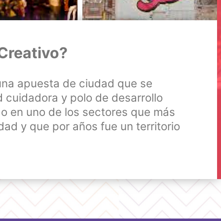
 Creativo?
 una apuesta de ciudad que se
 cuidadora y polo de desarrollo
ado en uno de los sectores que más
dad y que por años fue un territorio