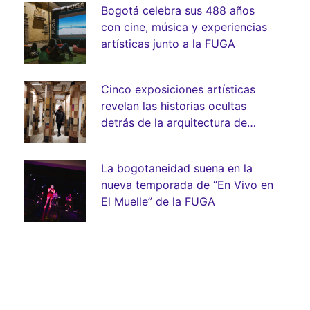
Bogotá celebra sus 488 años
con cine, música y experiencias
artísticas junto a la FUGA
Cinco exposiciones artísticas
revelan las historias ocultas
detrás de la arquitectura de
Bogotá
La bogotaneidad suena en la
nueva temporada de “En Vivo en
El Muelle” de la FUGA