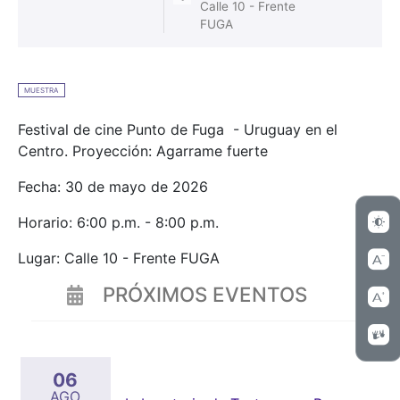
Calle 10 - Frente
FUGA
MUESTRA
Festival de cine Punto de Fuga - Uruguay en el
Centro. Proyección: Agarrame fuerte
Fecha: 30 de mayo de 2026
Horario: 6:00 p.m. - 8:00 p.m.
Lugar: Calle 10 - Frente FUGA
PRÓXIMOS EVENTOS
06
AGO