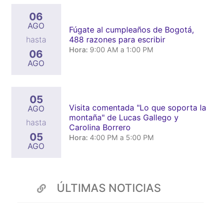
06
AGO
Fúgate al cumpleaños de Bogotá,
488 razones para escribir
hasta
Hora:
9:00 AM a 1:00 PM
06
AGO
05
Visita comentada "Lo que soporta la
AGO
montaña" de Lucas Gallego y
hasta
Carolina Borrero
05
Hora:
4:00 PM a 5:00 PM
AGO
ÚLTIMAS NOTICIAS