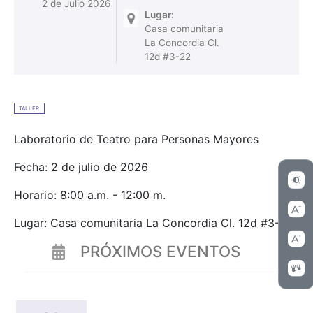
2 de Julio 2026
Lugar:
Casa comunitaria
La Concordia Cl.
12d #3-22
TALLER
Laboratorio de Teatro para Personas Mayores
Fecha: 2 de julio de 2026
Horario: 8:00 a.m. - 12:00 m.
Lugar: Casa comunitaria La Concordia Cl. 12d #3-22
PRÓXIMOS EVENTOS