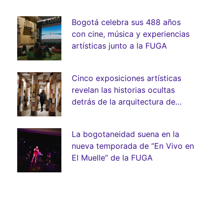
Bogotá celebra sus 488 años
con cine, música y experiencias
artísticas junto a la FUGA
Cinco exposiciones artísticas
revelan las historias ocultas
detrás de la arquitectura de
Bogotá
La bogotaneidad suena en la
nueva temporada de “En Vivo en
El Muelle” de la FUGA