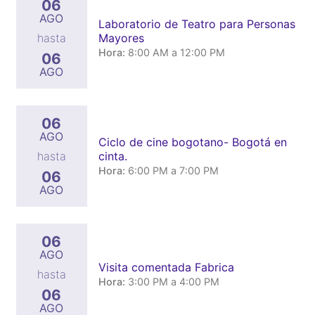
06
AGO
Laboratorio de Teatro para Personas
Mayores
hasta
Hora:
8:00 AM a 12:00 PM
06
AGO
06
AGO
Ciclo de cine bogotano- Bogotá en
cinta.
hasta
Hora:
6:00 PM a 7:00 PM
06
AGO
06
AGO
Visita comentada Fabrica
hasta
Hora:
3:00 PM a 4:00 PM
06
AGO