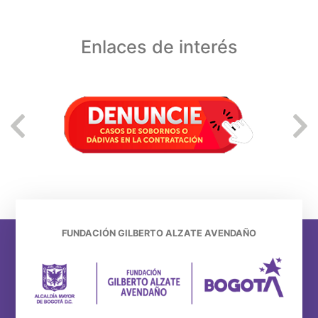
Enlaces de interés
FUNDACIÓN GILBERTO ALZATE AVENDAÑO