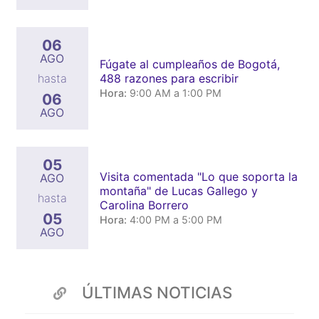
06
AGO
Fúgate al cumpleaños de Bogotá,
488 razones para escribir
hasta
Hora:
9:00 AM a 1:00 PM
06
AGO
05
Visita comentada "Lo que soporta la
AGO
montaña" de Lucas Gallego y
hasta
Carolina Borrero
05
Hora:
4:00 PM a 5:00 PM
AGO
ÚLTIMAS NOTICIAS