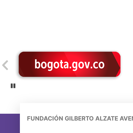
Pause
FUNDACIÓN GILBERTO ALZATE AV