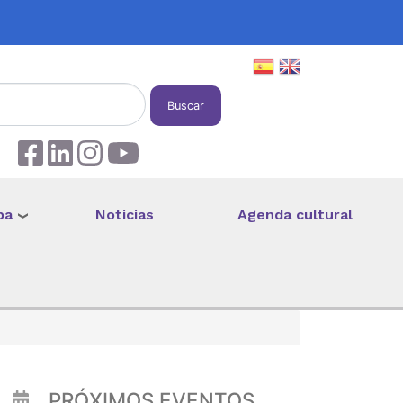
Buscar
pa
Noticias
Agenda cultural
PRÓXIMOS EVENTOS