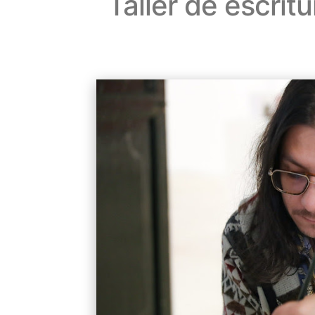
Taller de escrit