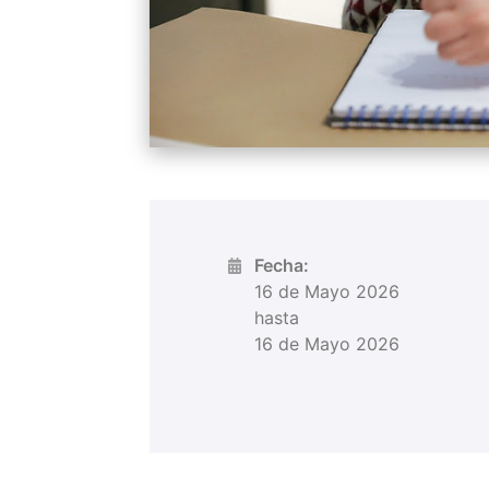
Fecha:
16 de Mayo 2026
hasta
16 de Mayo 2026