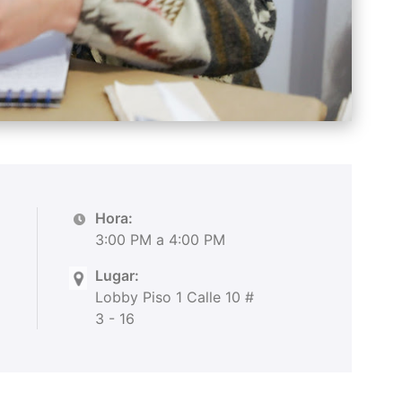
Hora:
3:00 PM a 4:00 PM
Lugar:
Lobby Piso 1 Calle 10 #
3 - 16