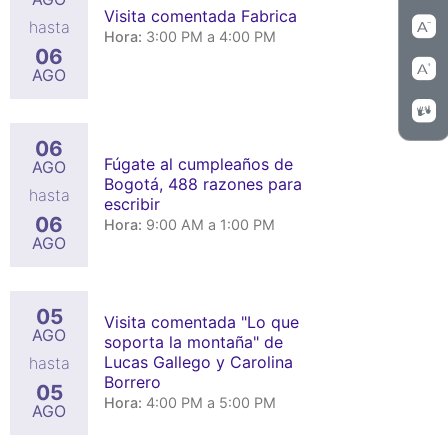
Visita comentada Fabrica
hasta
Hora:
3:00 PM a 4:00 PM
06
AGO
06
Fúgate al cumpleaños de
AGO
Bogotá, 488 razones para
hasta
escribir
06
Hora:
9:00 AM a 1:00 PM
AGO
05
Visita comentada "Lo que
AGO
soporta la montaña" de
Lucas Gallego y Carolina
hasta
Borrero
05
Hora:
4:00 PM a 5:00 PM
AGO