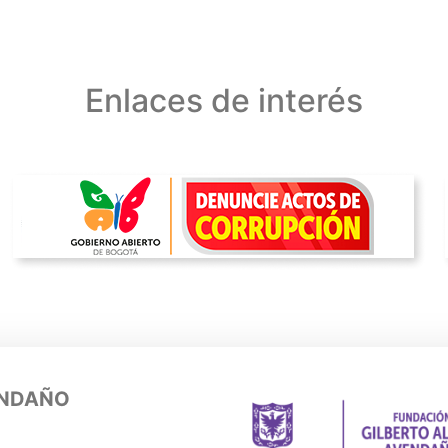
Enlaces de interés
ENDAÑO