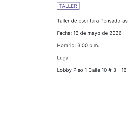
TALLER
Taller de escritura Pensadoras
Fecha: 16 de mayo de 2026
Horario: 3:00 p.m.
Lugar:
Lobby Piso 1 Calle 10 # 3 - 16