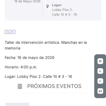
16 de Mayo 2026
Lugar:
Lobby Piso 2.
Calle 10 # 3 - 16
TALLER
Taller de intervención artística. Manchas en la
memoria
Fecha: 16 de mayo de 2026
Horario: 4:00 p.m.
Lugar: Lobby Piso 2. Calle 10 # 3 - 16
PRÓXIMOS EVENTOS