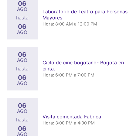
06
AGO
Laboratorio de Teatro para Personas
Mayores
hasta
Hora:
8:00 AM a 12:00 PM
06
AGO
06
AGO
Ciclo de cine bogotano- Bogotá en
cinta.
hasta
Hora:
6:00 PM a 7:00 PM
06
AGO
06
AGO
Visita comentada Fabrica
hasta
Hora:
3:00 PM a 4:00 PM
06
AGO