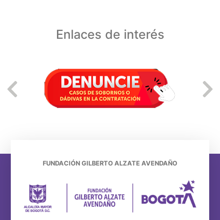
Enlaces de interés
FUNDACIÓN GILBERTO ALZATE AVENDAÑO