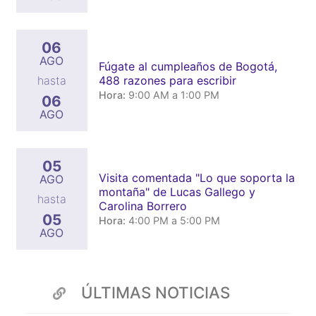
06
AGO
Fúgate al cumpleaños de Bogotá,
488 razones para escribir
hasta
Hora:
9:00 AM a 1:00 PM
06
AGO
05
Visita comentada "Lo que soporta la
AGO
montaña" de Lucas Gallego y
hasta
Carolina Borrero
05
Hora:
4:00 PM a 5:00 PM
AGO
ÚLTIMAS NOTICIAS