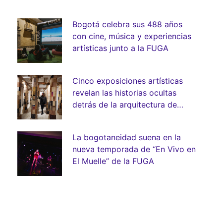
Bogotá celebra sus 488 años
con cine, música y experiencias
artísticas junto a la FUGA
Cinco exposiciones artísticas
revelan las historias ocultas
detrás de la arquitectura de
Bogotá
La bogotaneidad suena en la
nueva temporada de “En Vivo en
El Muelle” de la FUGA