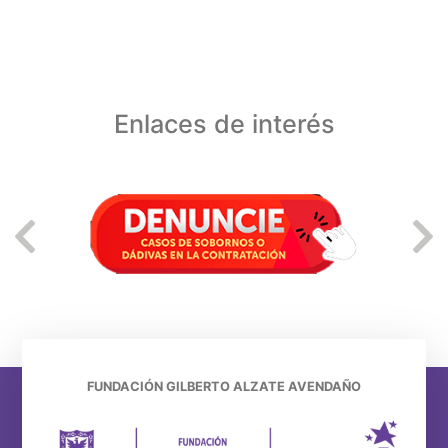
Enlaces de interés
FUNDACIÓN GILBERTO ALZATE AVENDAÑO