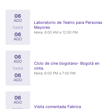
06
AGO
Laboratorio de Teatro para Personas
Mayores
hasta
Hora:
8:00 AM a 12:00 PM
06
AGO
06
AGO
Ciclo de cine bogotano- Bogotá en
cinta.
hasta
Hora:
6:00 PM a 7:00 PM
06
AGO
06
AGO
Visita comentada Fabrica