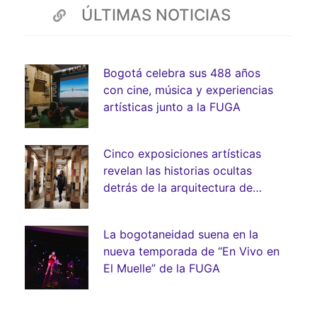
ÚLTIMAS NOTICIAS
Bogotá celebra sus 488 años
con cine, música y experiencias
artísticas junto a la FUGA
Cinco exposiciones artísticas
revelan las historias ocultas
detrás de la arquitectura de
Bogotá
La bogotaneidad suena en la
nueva temporada de “En Vivo en
El Muelle” de la FUGA