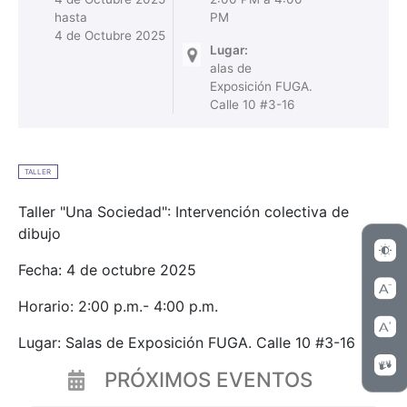
hasta
PM
4 de Octubre 2025
Lugar:
alas de
Exposición FUGA.
Calle 10 #3-16
TALLER
Taller "Una Sociedad": Intervención colectiva de
dibujo
Fecha: 4 de octubre 2025
Horario: 2:00 p.m.- 4:00 p.m.
Lugar: Salas de Exposición FUGA. Calle 10 #3-16
PRÓXIMOS EVENTOS