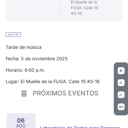
El Muelle de la
FUGA. Calle 10
#3-16
MUESTRA
Tarde de música
Fecha: 5 de noviembre 2025
Horario: 6:00 p.m.
Lugar: El Muelle de la FUGA. Calle 10 #3-16
PRÓXIMOS EVENTOS
06
AGO
Laboratorio de Teatro para Personas