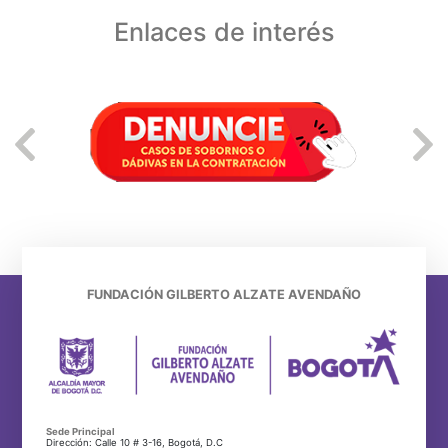
Enlaces de interés
FUNDACIÓN GILBERTO ALZATE AVENDAÑO
Sede Principal
Dirección: Calle 10 # 3-16, Bogotá, D.C