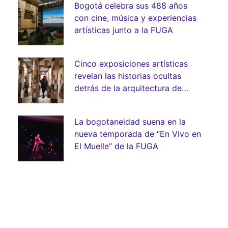
Bogotá celebra sus 488 años
con cine, música y experiencias
artísticas junto a la FUGA
Cinco exposiciones artísticas
revelan las historias ocultas
detrás de la arquitectura de
Bogotá
La bogotaneidad suena en la
nueva temporada de “En Vivo en
El Muelle” de la FUGA