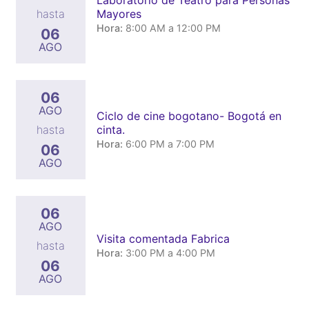
Mayores
hasta
Hora:
8:00 AM a 12:00 PM
06
AGO
06
AGO
Ciclo de cine bogotano- Bogotá en
cinta.
hasta
Hora:
6:00 PM a 7:00 PM
06
AGO
06
AGO
Visita comentada Fabrica
hasta
Hora:
3:00 PM a 4:00 PM
06
AGO