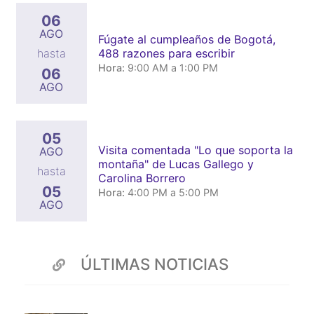
06
AGO
Fúgate al cumpleaños de Bogotá,
488 razones para escribir
hasta
Hora:
9:00 AM a 1:00 PM
06
AGO
05
Visita comentada "Lo que soporta la
AGO
montaña" de Lucas Gallego y
hasta
Carolina Borrero
05
Hora:
4:00 PM a 5:00 PM
AGO
ÚLTIMAS NOTICIAS