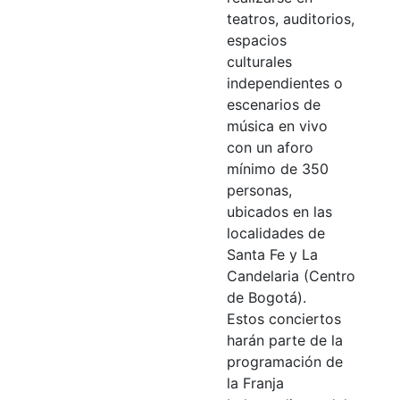
teatros, auditorios,
espacios
culturales
independientes o
escenarios de
música en vivo
con un aforo
mínimo de 350
personas,
ubicados en las
localidades de
Santa Fe y La
Candelaria (Centro
de Bogotá).
Estos conciertos
harán parte de la
programación de
la Franja