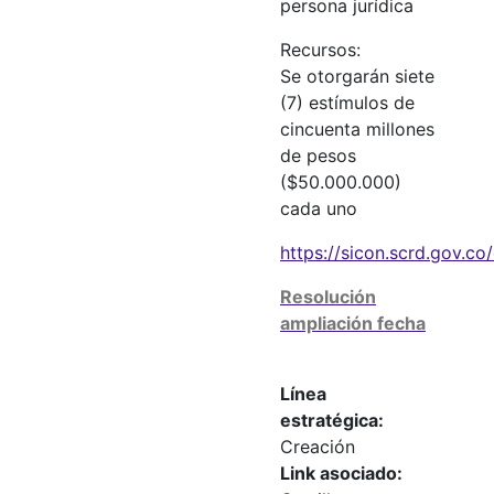
persona jurídica
Recursos:
Se otorgarán siete
(7) estímulos de
cincuenta millones
de pesos
($50.000.000)
cada uno
https://sicon.scrd.gov.c
Resolución
ampliación fecha
Línea
estratégica
Creación
Link asociado