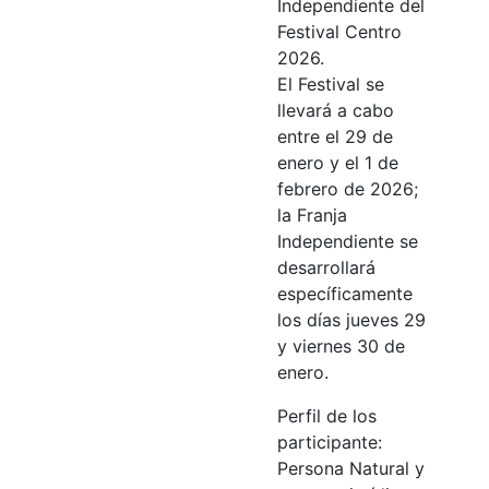
Independiente del
Festival Centro
2026.
El Festival se
llevará a cabo
entre el 29 de
enero y el 1 de
febrero de 2026;
la Franja
Independiente se
desarrollará
específicamente
los días jueves 29
y viernes 30 de
enero.
Perfil de los
participante:
Persona Natural y