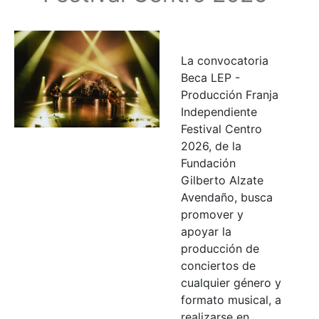
La convocatoria
Beca LEP -
Producción Franja
Independiente
Festival Centro
2026, de la
Fundación
Gilberto Alzate
Avendaño, busca
promover y
apoyar la
producción de
conciertos de
cualquier género y
formato musical, a
realizarse en