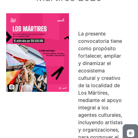
La presente
convocatoria tiene
como propósito
fortalecer, ampliar
y dinamizar el
ecosistema
cultural y creativo
de la localidad de
Los Mártires,
mediante el apoyo
integral a los
agentes culturales,
incluyendo artistas
y organizaciones,
para promover el