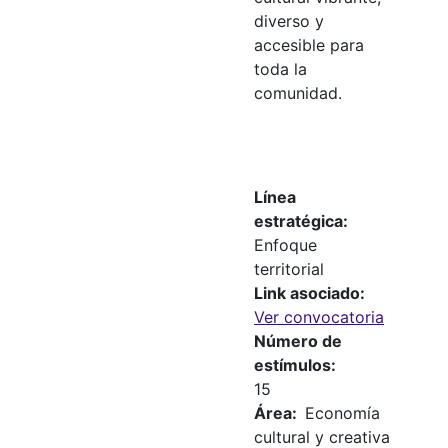
diverso y
accesible para
toda la
comunidad.
Línea
estratégica
Enfoque
territorial
Link asociado
Ver convocatoria
Número de
estímulos
15
Área
Economía
cultural y creativa