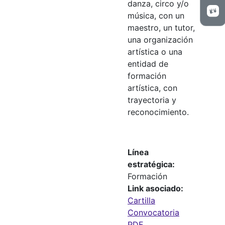
danza, circo y/o
música, con un
maestro, un tutor,
una organización
artística o una
entidad de
formación
artística, con
trayectoria y
reconocimiento.
Línea
estratégica
Formación
Link asociado
Cartilla
Convocatoria
PDF