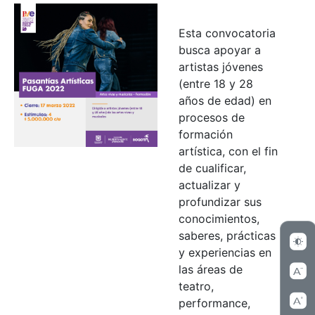
Esta convocatoria
busca apoyar a
artistas jóvenes
(entre 18 y 28
años de edad) en
procesos de
formación
artística, con el fin
de cualificar,
actualizar y
profundizar sus
conocimientos,
saberes, prácticas
y experiencias en
las áreas de
teatro,
performance,