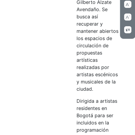
Gilberto Alzate
Avendaño. Se
busca así
recuperar y
mantener abiertos
los espacios de
circulación de
propuestas
artísticas
realizadas por
artistas escénicos
y musicales de la
ciudad.
Dirigida a artistas
residentes en
Bogotá para ser
incluidos en la
programación