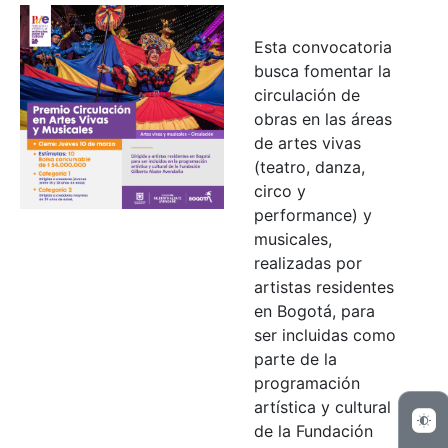
Esta convocatoria
busca fomentar la
circulación de
obras en las áreas
de artes vivas
(teatro, danza,
circo y
performance) y
musicales,
realizadas por
artistas residentes
en Bogotá, para
ser incluidas como
parte de la
programación
artística y cultural
de la Fundación