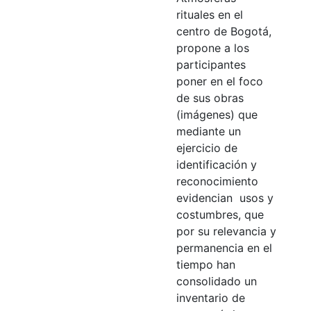
rituales en el
centro de Bogotá,
propone a los
participantes
poner en el foco
de sus obras
(imágenes) que
mediante un
ejercicio de
identificación y
reconocimiento
evidencian usos y
costumbres, que
por su relevancia y
permanencia en el
tiempo han
consolidado un
inventario de