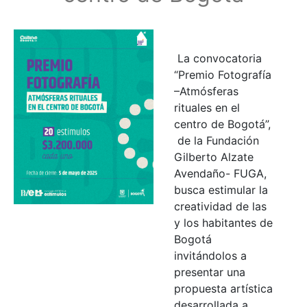
La convocatoria
“Premio Fotografía
–Atmósferas
rituales en el
centro de Bogotá”,
de la Fundación
Gilberto Alzate
Avendaño- FUGA,
busca estimular la
creatividad de las
y los habitantes de
Bogotá
invitándolos a
presentar una
propuesta artística
desarrollada a