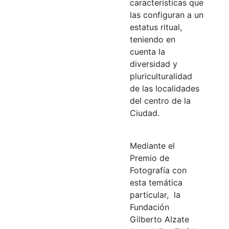
características que
las configuran a un
estatus ritual,
teniendo en
cuenta la
diversidad y
pluriculturalidad
de las localidades
del centro de la
Ciudad.
Mediante el
Premio de
Fotografía con
esta temática
particular, la
Fundación
Gilberto Alzate