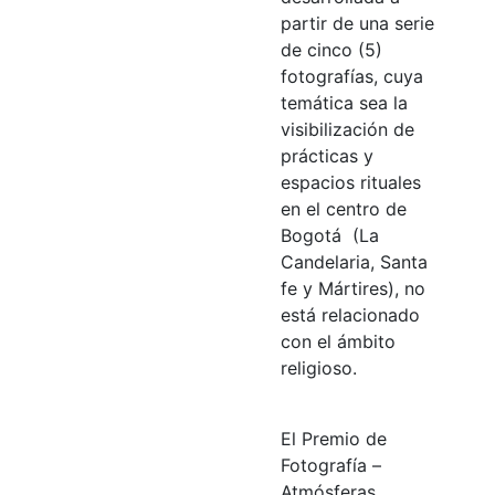
partir de una serie
de cinco (5)
fotografías, cuya
temática sea la
visibilización de
prácticas y
espacios rituales
en el centro de
Bogotá (La
Candelaria, Santa
fe y Mártires), no
está relacionado
con el ámbito
religioso.
El Premio de
Fotografía –
Atmósferas