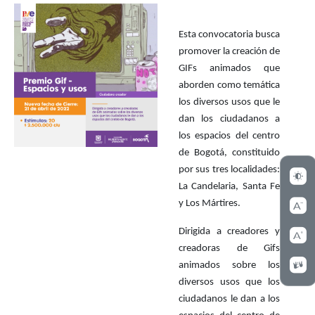
Esta convocatoria busca
promover la creación de
GIFs animados que
aborden como temática
los diversos usos que le
dan los ciudadanos a
los espacios del centro
de Bogotá, constituido
por sus tres localidades:
La Candelaria, Santa Fe
y Los Mártires.
Dirigida a creadores y
creadoras de Gifs
animados sobre los
diversos usos que los
ciudadanos le dan a los