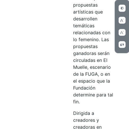
propuestas
artísticas que
desarrollen
temáticas
relacionadas con
lo femenino. Las
propuestas
ganadoras serán
circuladas en El
Muelle, escenario
de la FUGA, o en
el espacio que la
Fundación
determine para tal
fin.
Dirigida a
creadores y
creadoras en