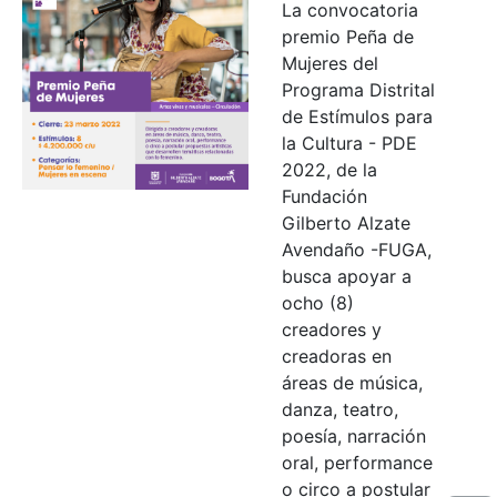
La convocatoria
premio Peña de
Mujeres del
Programa Distrital
de Estímulos para
la Cultura - PDE
2022, de la
Fundación
Gilberto Alzate
Avendaño -FUGA,
busca apoyar a
ocho (8)
creadores y
creadoras en
áreas de música,
danza, teatro,
poesía, narración
oral, performance
o circo a postular