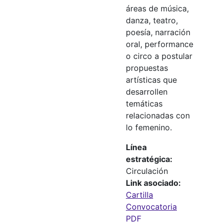
áreas de música,
danza, teatro,
poesía, narración
oral, performance
o circo a postular
propuestas
artísticas que
desarrollen
temáticas
relacionadas con
lo femenino.
Línea
estratégica
Circulación
Link asociado
Cartilla
Convocatoria
PDF