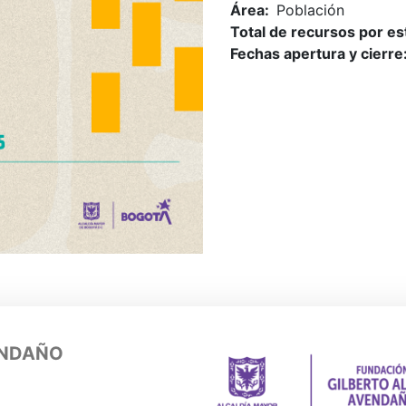
Área
Población
Total de recursos por es
Fechas apertura y cierre
ENDAÑO