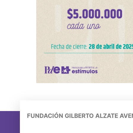
FUNDACIÓN GILBERTO ALZATE AV