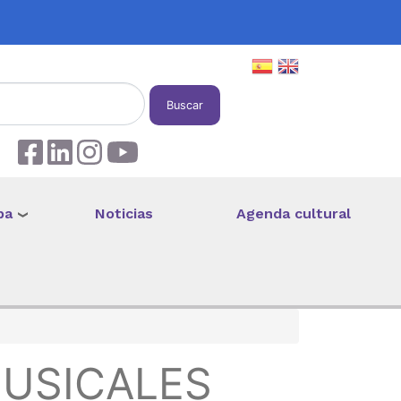
Buscar
pa
Noticias
Agenda cultural
MUSICALES