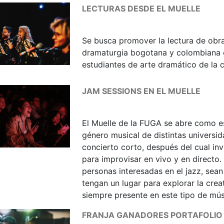
LECTURAS DESDE EL MUELLE
Se busca promover la lectura de obras
dramaturgia bogotana y colombiana e
estudiantes de arte dramático de la 
JAM SESSIONS EN EL MUELLE
El Muelle de la FUGA se abre como es
género musical de distintas universid
concierto corto, después del cual invi
para improvisar en vivo y en directo
personas interesadas en el jazz, sean
tengan un lugar para explorar la crea
siempre presente en este tipo de mús
FRANJA GANADORES PORTAFOLIO D