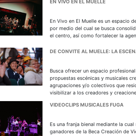
EN VIVO EN EL MUELLE
En Vivo en El Muelle es un espacio 
por medio del cual se busca consolidar
el centro, así como fortalecer la age
DE CONVITE AL MUELLE: LA ESCE
Busca ofrecer un espacio profesional 
propuestas escénicas y musicales cre
agrupaciones y/o colectivos que resi
visibilizar a los creadores y creacion
VIDEOCLIPS MUSICALES FUGA
Es una franja bienal mediante la cual s
ganadores de la Beca Creación de Vi