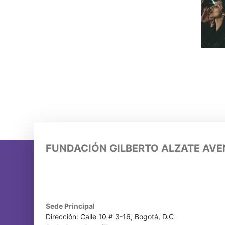
FUNDACIÓN GILBERTO ALZATE AV
Sede Principal
Dirección: Calle 10 # 3-16, Bogotá, D.C