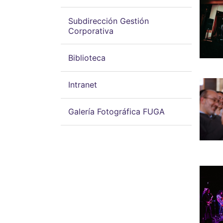
Subdirección Gestión
Corporativa
Biblioteca
Intranet
Galería Fotográfica FUGA