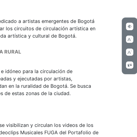
dedicado a artistas emergentes de Bogotá
 los circuitos de circulación artística en
nda artística y cultural de Bogotá.
NA RURAL
e idóneo para la circulación de
adas y ejecutadas por artistas,
dan en la ruralidad de Bogotá. Se busca
es de estas zonas de la ciudad.
e visibilizan y circulan los videos de los
deoclips Musicales FUGA del Portafolio de