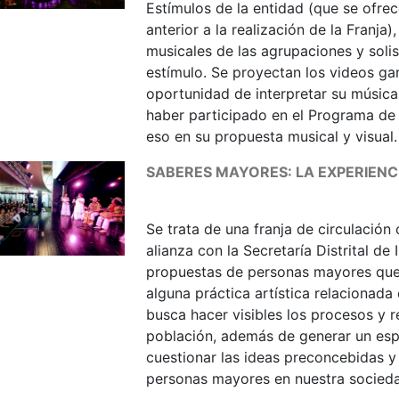
Estímulos de la entidad (que se ofre
anterior a la realización de la Franja
musicales de las agrupaciones y solis
estímulo. Se proyectan los videos gan
oportunidad de interpretar su música
haber participado en el Programa de 
eso en su propuesta musical y visual.
SABERES MAYORES: LA EXPERIENC
Se trata de una franja de circulación
alianza con la Secretaría Distrital de 
propuestas de personas mayores que,
alguna práctica artística relacionada 
busca hacer visibles los procesos y 
población, además de generar un espa
cuestionar las ideas preconcebidas y 
personas mayores en nuestra socied