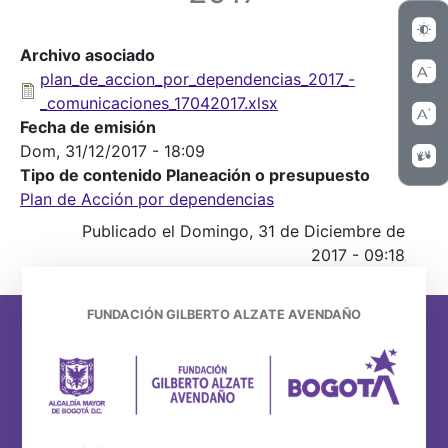
Archivo asociado
plan_de_accion_por_dependencias_2017_-
_comunicaciones_17042017.xlsx
Fecha de emisión
Dom, 31/12/2017 - 18:09
Tipo de contenido Planeación o presupuesto
Plan de Acción por dependencias
Publicado el Domingo, 31 de Diciembre de
2017 - 09:18
FUNDACIÓN GILBERTO ALZATE AVENDAÑO