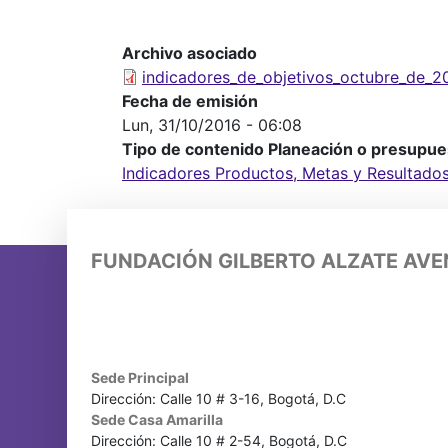
Archivo asociado
indicadores_de_objetivos_octubre_de_2
Fecha de emisión
Lun, 31/10/2016 - 06:08
Tipo de contenido Planeación o presupue
Indicadores Productos, Metas y Resultado
FUNDACIÓN GILBERTO ALZATE AV
Sede Principal
Dirección: Calle 10 # 3-16, Bogotá, D.C
Sede Casa Amarilla
Dirección: Calle 10 # 2-54, Bogotá, D.C