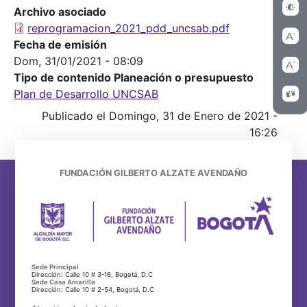
Archivo asociado
reprogramacion_2021_pdd_uncsab.pdf
Fecha de emisión
Dom, 31/01/2021 - 08:09
Tipo de contenido Planeación o presupuesto
Plan de Desarrollo UNCSAB
Publicado el Domingo, 31 de Enero de 2021 -
16:26
FUNDACIÓN GILBERTO ALZATE AVENDAÑO
Sede Principal
Dirección: Calle 10 # 3-16, Bogotá, D.C
Sede Casa Amarilla
Dirección: Calle 10 # 2-54, Bogotá, D.C