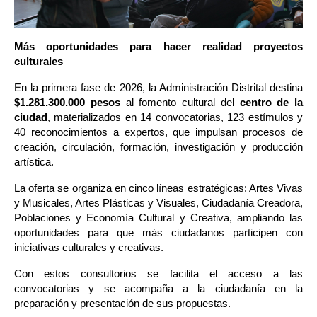
Más oportunidades para hacer realidad proyectos 
culturales 
En la primera fase de 2026, la Administración Distrital destina 
$1.281.300.000 pesos
 al fomento cultural del 
centro de la 
ciudad
, materializados en 14 convocatorias, 123 estímulos y 
40 reconocimientos a expertos, que impulsan procesos de 
creación, circulación, formación, investigación y producción 
artística.
La oferta se organiza en cinco líneas estratégicas: Artes Vivas 
y Musicales, Artes Plásticas y Visuales, Ciudadanía Creadora, 
Poblaciones y Economía Cultural y Creativa, ampliando las 
oportunidades para que más ciudadanos participen con 
iniciativas culturales y creativas.
Con estos consultorios se facilita el acceso a las 
convocatorias y se acompaña a la ciudadanía en la 
preparación y presentación de sus propuestas.