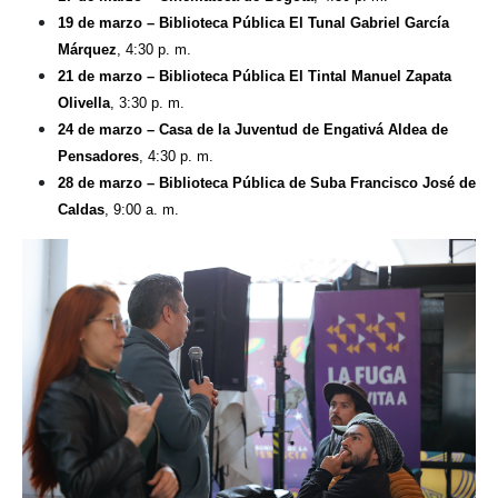
19 de marzo – Biblioteca Pública El Tunal Gabriel García 
Márquez
, 4:30 p. m.
21 de marzo – Biblioteca Pública El Tintal Manuel Zapata 
Olivella
, 3:30 p. m.
24 de marzo – Casa de la Juventud de Engativá Aldea de 
Pensadores
, 4:30 p. m.
28 de marzo – Biblioteca Pública de Suba Francisco José de 
Caldas
, 9:00 a. m.