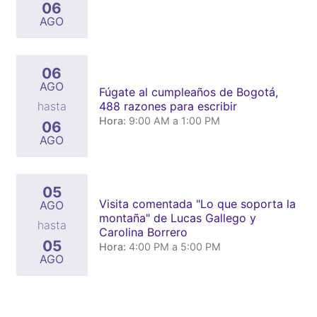
06
AGO
06
AGO
Fúgate al cumpleaños de Bogotá,
488 razones para escribir
hasta
Hora:
9:00 AM a 1:00 PM
06
AGO
05
Visita comentada "Lo que soporta la
AGO
montaña" de Lucas Gallego y
hasta
Carolina Borrero
05
Hora:
4:00 PM a 5:00 PM
AGO