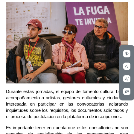
Durante estas jornadas, el equipo de fomento cultural brinda 
acompañamiento a artistas, gestores culturales y ciudadanía 
interesada en participar en las convocatorias, aclarando 
inquietudes sobre los requisitos, los documentos solicitados y 
el proceso de postulación en la plataforma de inscripciones.
Es importante tener en cuenta que estos consultorios no son 