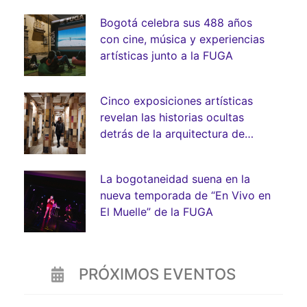
Bogotá celebra sus 488 años
con cine, música y experiencias
artísticas junto a la FUGA
Cinco exposiciones artísticas
revelan las historias ocultas
detrás de la arquitectura de
Bogotá
La bogotaneidad suena en la
nueva temporada de “En Vivo en
El Muelle” de la FUGA
PRÓXIMOS EVENTOS