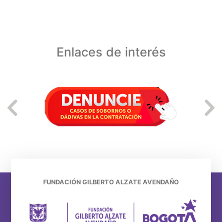
Enlaces de interés
FUNDACIÓN GILBERTO ALZATE AVENDAÑO