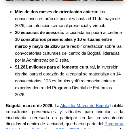
Más de dos meses de orientación abierta: 
los 
consultorios estarán disponibles hasta el 11 de mayo de 
2026, con atención semanal presencial y virtual.
20 espacios de asesoría:
 la ciudadanía podrá acceder a 
10 consultorios presenciales y 10 virtuales entre 
marzo y mayo de 2026
 para recibir orientación sobre las 
convocatorias culturales del centro de Bogotá, lideradas 
por la Administración Distrital.
$1.281 millones para el fomento cultural, 
la inversión 
distrital para el corazón de la capital se materializa en 14 
convocatorias, 123 estímulos y 40 reconocimientos a 
expertos dentro del Programa Distrital de Estímulos 
2026.
Bogotá, marzo de 2026. 
La 
Alcaldía Mayor de Bogotá
 habilita 
consultorios presenciales y virtuales para orientar a la 
ciudadanía interesada en participar en las convocatorias 
dirigidas al centro de la ciudad, que hacen parte del 
Programa 