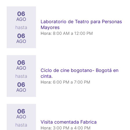
06
AGO
Laboratorio de Teatro para Personas
Mayores
hasta
Hora:
8:00 AM a 12:00 PM
06
AGO
06
AGO
Ciclo de cine bogotano- Bogotá en
cinta.
hasta
Hora:
6:00 PM a 7:00 PM
06
AGO
06
AGO
Visita comentada Fabrica
hasta
Hora:
3:00 PM a 4:00 PM