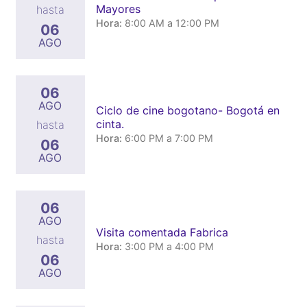
Mayores
hasta
Hora:
8:00 AM a 12:00 PM
06
AGO
06
AGO
Ciclo de cine bogotano- Bogotá en
cinta.
hasta
Hora:
6:00 PM a 7:00 PM
06
AGO
06
AGO
Visita comentada Fabrica
hasta
Hora:
3:00 PM a 4:00 PM
06
AGO