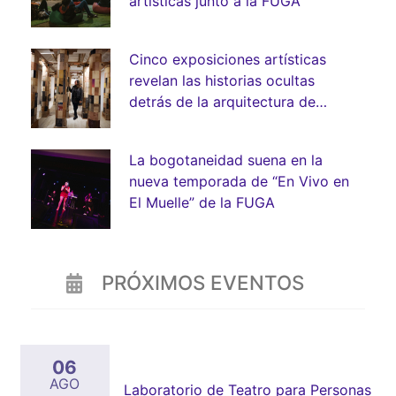
artísticas junto a la FUGA
Cinco exposiciones artísticas
revelan las historias ocultas
detrás de la arquitectura de
Bogotá
La bogotaneidad suena en la
nueva temporada de “En Vivo en
El Muelle” de la FUGA
PRÓXIMOS EVENTOS
06
AGO
Laboratorio de Teatro para Personas