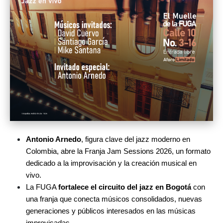
Antonio Arnedo
, figura clave del jazz moderno en 
Colombia, abre la Franja Jam Sessions 2026, un formato 
dedicado a la improvisación y la creación musical en 
vivo.
La FUGA 
fortalece el circuito del jazz en Bogotá 
con 
una franja que conecta músicos consolidados, nuevas 
generaciones y públicos interesados en las músicas 
improvisadas.