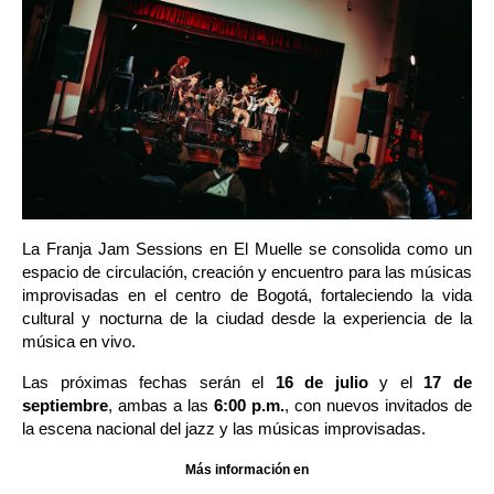
La Franja Jam Sessions en El Muelle se consolida como un 
espacio de circulación, creación y encuentro para las músicas 
improvisadas en el centro de Bogotá, fortaleciendo la vida 
cultural y nocturna de la ciudad desde la experiencia de la 
música en vivo.
Las próximas fechas serán el 
16 de julio
 y el 
17 de 
septiembre
, ambas a las 
6:00 p.m.
, con nuevos invitados de 
la escena nacional del jazz y las músicas improvisadas.
Más información en