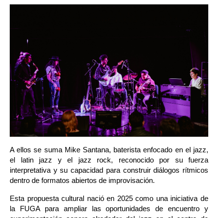
A ellos se suma Mike Santana, baterista enfocado en el jazz, 
el latin jazz y el jazz rock, reconocido por su fuerza 
interpretativa y su capacidad para construir diálogos rítmicos 
dentro de formatos abiertos de improvisación.
Esta propuesta cultural nació en 2025 como una iniciativa de 
la FUGA para ampliar las oportunidades de encuentro y 