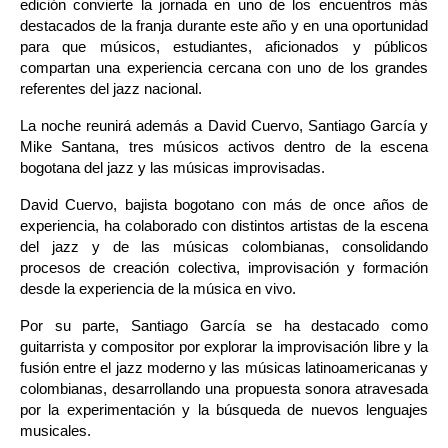
edición convierte la jornada en uno de los encuentros más 
destacados de la franja durante este año y en una oportunidad 
para que músicos, estudiantes, aficionados y públicos 
compartan una experiencia cercana con uno de los grandes 
referentes del jazz nacional.
La noche reunirá además a David Cuervo, Santiago García y 
Mike Santana, tres músicos activos dentro de la escena 
bogotana del jazz y las músicas improvisadas.
David Cuervo, bajista bogotano con más de once años de 
experiencia, ha colaborado con distintos artistas de la escena 
del jazz y de las músicas colombianas, consolidando 
procesos de creación colectiva, improvisación y formación 
desde la experiencia de la música en vivo.
Por su parte, Santiago García se ha destacado como 
guitarrista y compositor por explorar la improvisación libre y la 
fusión entre el jazz moderno y las músicas latinoamericanas y 
colombianas, desarrollando una propuesta sonora atravesada 
por la experimentación y la búsqueda de nuevos lenguajes 
musicales.