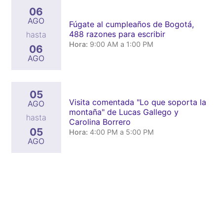
06
AGO
Fúgate al cumpleaños de Bogotá,
488 razones para escribir
hasta
Hora:
9:00 AM a 1:00 PM
06
AGO
05
Visita comentada "Lo que soporta la
AGO
montaña" de Lucas Gallego y
hasta
Carolina Borrero
05
Hora:
4:00 PM a 5:00 PM
AGO