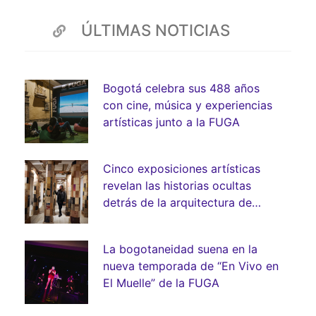
ÚLTIMAS NOTICIAS
Bogotá celebra sus 488 años
con cine, música y experiencias
artísticas junto a la FUGA
Cinco exposiciones artísticas
revelan las historias ocultas
detrás de la arquitectura de
Bogotá
La bogotaneidad suena en la
nueva temporada de “En Vivo en
El Muelle” de la FUGA