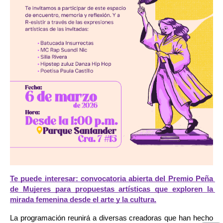
Te puede interesar: convocatoria abierta del Premio Peña 
de Mujeres para propuestas artísticas que exploren la 
mirada femenina desde el arte y la cultura.
La programación reunirá a diversas creadoras que han hecho 