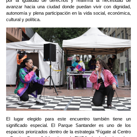
por la igualdad de derechos y reafirma la necesidad de 
avanzar hacia una ciudad donde puedan vivir con dignidad, 
autonomía y plena participación en la vida social, económica, 
cultural y política.
El lugar elegido para este encuentro también tiene un 
significado especial. El Parque Santander es uno de los 
espacios priorizados dentro de la estrategia “Fúgate al Centro 