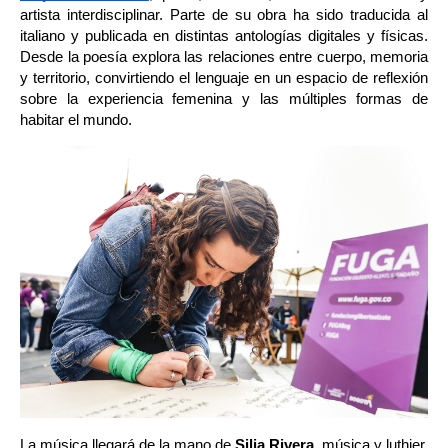
artista interdisciplinar. Parte de su obra ha sido traducida al 
italiano y publicada en distintas antologías digitales y físicas. 
Desde la poesía explora las relaciones entre cuerpo, memoria 
y territorio, convirtiendo el lenguaje en un espacio de reflexión 
sobre la experiencia femenina y las múltiples formas de 
habitar el mundo.
La música llegará de la mano de 
Silia Rivera
, música y luthier, 