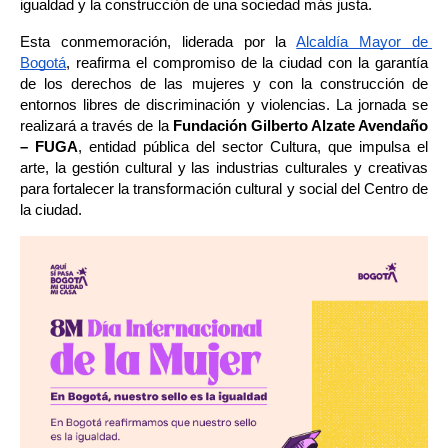
igualdad y la construcción de una sociedad más justa.
Esta conmemoración, liderada por la 
Alcaldía Mayor de 
Bogotá
, reafirma el compromiso de la ciudad con la garantía 
de los derechos de las mujeres y con la construcción de 
entornos libres de discriminación y violencias. La jornada se 
realizará a través de la 
Fundación Gilberto Alzate Avendaño 
– FUGA
, entidad pública del sector Cultura, que impulsa el 
arte, la gestión cultural y las industrias culturales y creativas 
para fortalecer la transformación cultural y social del Centro de 
la ciudad.