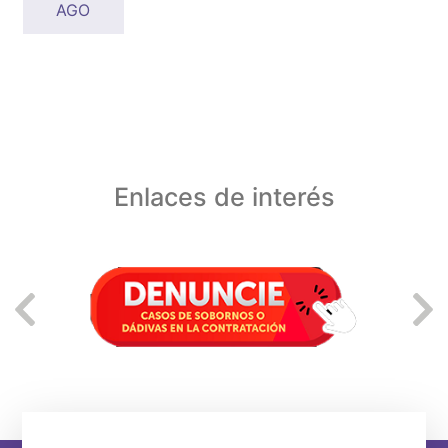
AGO
Enlaces de interés