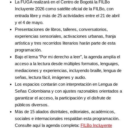
La FUGA realizará en el Centro de Bogotá la FILBo 
Incluyente 2026 como satélite oficial de la FILBo, con 
entrada libre y más de 25 actividades entre el 21 de abril 
y el 4 de mayo.
Presentaciones de libros, talleres, conversatorios, 
experiencias sensoriales, activaciones urbanas, franja 
artística y tres recorridos literarios harán parte de esta 
programación.
Bajo el lema “Por mi derecho a leer”, la agenda amplía el 
acceso a la lectura desde múltiples formatos, lenguajes, 
mediaciones y experiencias, incluyendo braille, lengua de 
señas, lectura fácil, imágenes y audio.
Los espacios contarán con interpretación en Lengua de 
Señas Colombiana y con ajustes razonables orientados a 
garantizar el acceso, la participación y el disfrute de 
públicos diversos.
Más de 15 aliados distritales, editoriales, académicos, 
sociales e internacionales respaldan esta programación. 
Consulte aquí la agenda completa
:
FILBo Incluyente