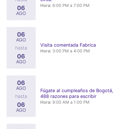
Hora:
6:00 PM a 7:00 PM
06
AGO
06
AGO
Visita comentada Fabrica
hasta
Hora:
3:00 PM a 4:00 PM
06
AGO
06
AGO
Fúgate al cumpleaños de Bogotá,
488 razones para escribir
hasta
Hora:
9:00 AM a 1:00 PM
06
AGO