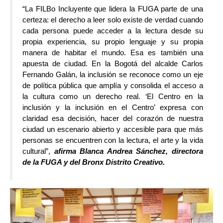
“La FILBo Incluyente que lidera la FUGA parte de una 
certeza: el derecho a leer solo existe de verdad cuando 
cada persona puede acceder a la lectura desde su 
propia experiencia, su propio lenguaje y su propia 
manera de habitar el mundo. Esa es también una 
apuesta de ciudad. En la Bogotá del alcalde Carlos 
Fernando Galán, la inclusión se reconoce como un eje 
de política pública que amplía y consolida el acceso a 
la cultura como un derecho real. ‘El Centro en la 
inclusión y la inclusión en el Centro’ expresa con 
claridad esa decisión, hacer del corazón de nuestra 
ciudad un escenario abierto y accesible para que más 
personas se encuentren con la lectura, el arte y la vida 
cultural”, 
afirma Blanca Andrea Sánchez, directora 
de la FUGA y del Bronx Distrito Creativo.