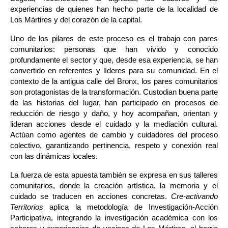
experiencias de quienes han hecho parte de la localidad de 
Los Mártires y del corazón de la capital.
Uno de los pilares de este proceso es el trabajo con pares 
comunitarios: personas que han vivido y conocido 
profundamente el sector y que, desde esa experiencia, se han 
convertido en referentes y líderes para su comunidad. En el 
contexto de la antigua calle del Bronx, los pares comunitarios 
son protagonistas de la transformación. Custodian buena parte 
de las historias del lugar, han participado en procesos de 
reducción de riesgo y daño, y hoy acompañan, orientan y 
lideran acciones desde el cuidado y la mediación cultural. 
Actúan como agentes de cambio y cuidadores del proceso 
colectivo, garantizando pertinencia, respeto y conexión real 
con las dinámicas locales.
La fuerza de esta apuesta también se expresa en sus talleres 
comunitarios, donde la creación artística, la memoria y el 
cuidado se traducen en acciones concretas. 
Cre-activando 
Territorios
 aplica la metodología de Investigación-Acción 
Participativa, integrando la investigación académica con los 