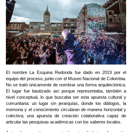
El nombre La Esquina Redonda fue dado en 2019 por el 
equipo del proceso, junto con el Museo Nacional de Colombia. 
No se trató únicamente de nombrar una forma arquitectónica. 
El lugar fue bautizado así porque representaba, también a 
nivel conceptual, lo que buscaba ser esta apuesta cultural y 
comunitaria: un lugar sin jerarquías, donde los diálogos, la 
memoria y el conocimiento circularan de manera horizontal y 
colectiva; una apuesta de creación colaborativa capaz de 
articular las pesquisas académicas con los saberes locales.