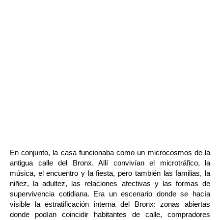
En conjunto, la casa funcionaba como un microcosmos de la 
antigua calle del Bronx. Allí convivían el microtráfico, la 
música, el encuentro y la fiesta, pero también las familias, la 
niñez, la adultez, las relaciones afectivas y las formas de 
supervivencia cotidiana. Era un escenario donde se hacía 
visible la estratificación interna del Bronx: zonas abiertas 
donde podían coincidir habitantes de calle, compradores 