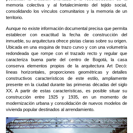
memoria colectiva y al fortalecimiento del tejido social, 
consolidando los vínculos comunitarios y la memoria de un 
territorio.
Aunque no existe información documental precisa que permita 
establecer con exactitud la fecha de construcción del 
inmueble, su arquitectura ofrece pistas claras sobre su origen. 
Ubicada en una esquina de trazo curvo y con una volumetría 
redondeada que rompe con el trazado recto y regular que 
caracteriza buena parte del centro de Bogotá, la casa 
conserva elementos propios de la arquitectura Art Decó: 
líneas horizontales, proporciones geométricas y detalles 
constructivos característicos de este estilo, ampliamente 
presente en la ciudad durante las primeras décadas del siglo 
XX. A partir de estas características, es posible situar su 
construcción entre 1925 y 1935, en un momento de 
modernización urbana y consolidación de nuevos modelos de 
vivienda popular destinados al arrendamiento.