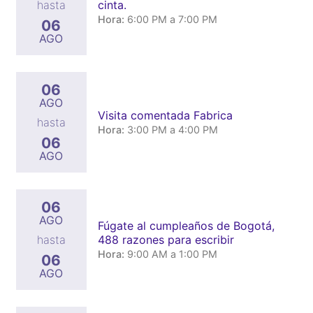
cinta.
hasta
Hora:
6:00 PM a 7:00 PM
06
AGO
06
AGO
Visita comentada Fabrica
hasta
Hora:
3:00 PM a 4:00 PM
06
AGO
06
AGO
Fúgate al cumpleaños de Bogotá,
488 razones para escribir
hasta
Hora:
9:00 AM a 1:00 PM
06
AGO