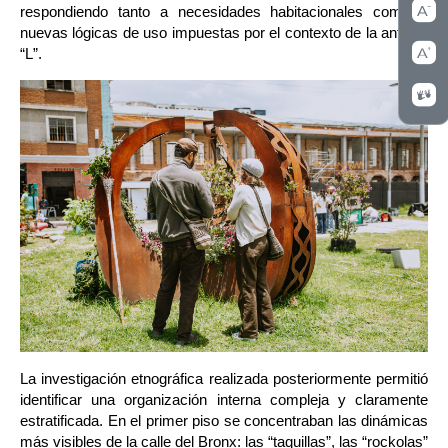
respondiendo tanto a necesidades habitacionales como a 
nuevas lógicas de uso impuestas por el contexto de la antigua 
“L”.
La investigación etnográfica realizada posteriormente permitió 
identificar una organización interna compleja y claramente 
estratificada. En el primer piso se concentraban las dinámicas 
más visibles de la calle del Bronx: las “taquillas”, las “rockolas” 