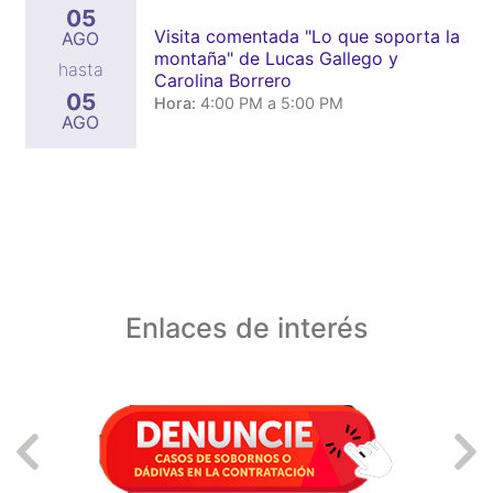
05
Visita comentada "Lo que soporta la
AGO
montaña" de Lucas Gallego y
hasta
Carolina Borrero
05
Hora:
4:00 PM a 5:00 PM
AGO
Enlaces de interés