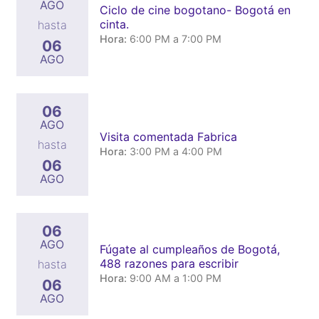
AGO
Ciclo de cine bogotano- Bogotá en
cinta.
hasta
Hora:
6:00 PM a 7:00 PM
06
AGO
06
AGO
Visita comentada Fabrica
hasta
Hora:
3:00 PM a 4:00 PM
06
AGO
06
AGO
Fúgate al cumpleaños de Bogotá,
488 razones para escribir
hasta
Hora:
9:00 AM a 1:00 PM
06
AGO