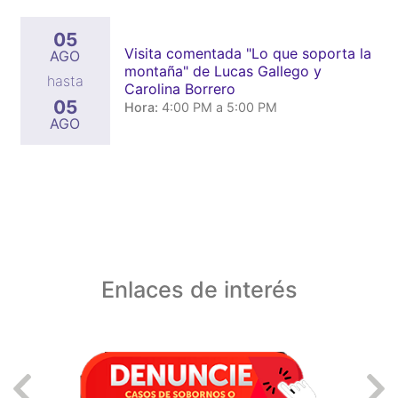
05
Visita comentada "Lo que soporta la
AGO
montaña" de Lucas Gallego y
hasta
Carolina Borrero
05
Hora:
4:00 PM a 5:00 PM
AGO
Enlaces de interés