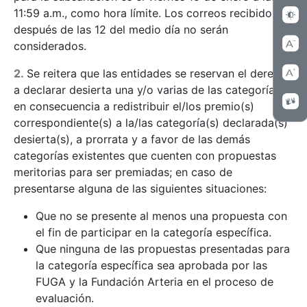
11:59 a.m., como hora límite. Los correos recibidos
después de las 12 del medio día no serán
considerados.
2.
Se reitera que las entidades se reservan el derecho
a declarar desierta una y/o varias de las categorías y
en consecuencia a redistribuir el/los premio(s)
correspondiente(s) a la/las categoría(s) declarada(s)
desierta(s), a prorrata y a favor de las demás
categorías existentes que cuenten con propuestas
meritorias para ser premiadas; en caso de
presentarse alguna de las siguientes situaciones:
Que no se presente al menos una propuesta con
el fin de participar en la categoría específica.
Que ninguna de las propuestas presentadas para
la categoría específica sea aprobada por las
FUGA y la Fundación Arteria en el proceso de
evaluación.