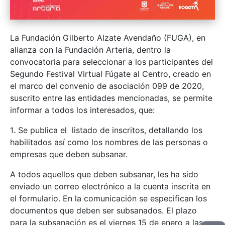
La Fundación Gilberto Alzate Avendaño (FUGA), en
alianza con la Fundación Arteria, dentro la
convocatoria para seleccionar a los participantes del
Segundo Festival Virtual Fúgate al Centro, creado en
el marco del convenio de asociación 099 de 2020,
suscrito entre las entidades mencionadas, se permite
informar a todos los interesados, que:
1.
Se publica el listado de inscritos, detallando los
habilitados así como los nombres de las personas o
empresas que deben subsanar.
A todos aquellos que deben subsanar, les ha sido
enviado un correo electrónico a la cuenta inscrita en
el formulario. En la comunicación se especifican los
documentos que deben ser subsanados. El plazo
para la subsanación es el viernes 15 de enero a las