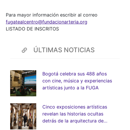
Para mayor información escribir al correo
fugatealcentro@fundacionarteria.org
LISTADO DE INSCRITOS
ÚLTIMAS NOTICIAS
Bogotá celebra sus 488 años
con cine, música y experiencias
artísticas junto a la FUGA
Cinco exposiciones artísticas
revelan las historias ocultas
detrás de la arquitectura de
Bogotá