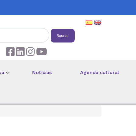
Buscar
pa
Noticias
Agenda cultural