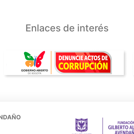
Enlaces de interés
ENDAÑO