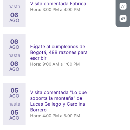
Visita comentada Fabrica
hasta
Hora:
3:00 PM a 4:00 PM
06
AGO
06
Fúgate al cumpleaños de
AGO
Bogotá, 488 razones para
hasta
escribir
06
Hora:
9:00 AM a 1:00 PM
AGO
05
Visita comentada "Lo que
AGO
soporta la montaña" de
Lucas Gallego y Carolina
hasta
Borrero
05
Hora:
4:00 PM a 5:00 PM
AGO