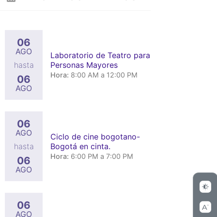
06
AGO
Laboratorio de Teatro para
Personas Mayores
hasta
Hora:
8:00 AM a 12:00 PM
06
AGO
06
AGO
Ciclo de cine bogotano-
Bogotá en cinta.
hasta
Hora:
6:00 PM a 7:00 PM
06
AGO
06
AGO